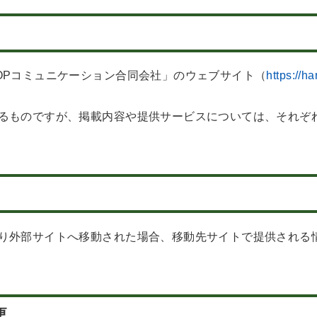
OPコミュニケーション合同会社」のウェブサイト（
https:
るものですが、掲載内容や提供サービスについては、それぞ
り外部サイトへ移動された場合、移動先サイトで提供される
更