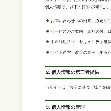
個人情報は、以下の目的で利用しま
お問い合わせへの回答、必要な
サービスのご案内、資料送付、
不正利用防止、セキュリティ確
サイト運営・改善の参考とする
2. 個人情報の第三者提供
当サイトは、法令に基づく場合を除
3. 個人情報の管理