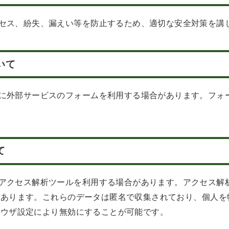
セス、紛失、漏えい等を防止するため、適切な安全対策を講
いて
に外部サービスのフォームを利用する場合があります。フォ
て
アクセス解析ツールを利用する場合があります。アクセス解
ことがあります。これらのデータは匿名で収集されており、個人
ブラウザ設定により無効にすることが可能です。