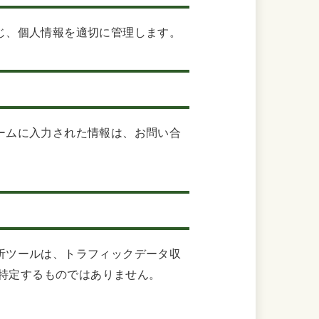
じ、個人情報を適切に管理します。
ームに入力された情報は、お問い合
析ツールは、トラフィックデータ収
を特定するものではありません。