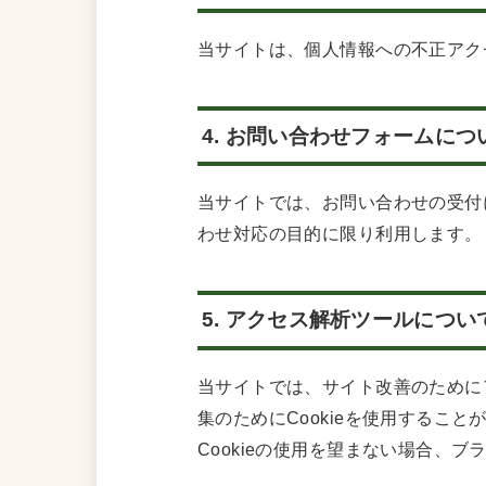
当サイトは、個人情報への不正アク
4. お問い合わせフォームにつ
当サイトでは、お問い合わせの受付
わせ対応の目的に限り利用します。
5. アクセス解析ツールについ
当サイトでは、サイト改善のために
集のためにCookieを使用する
Cookieの使用を望まない場合、