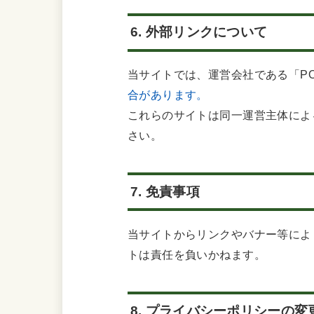
6. 外部リンクについて
当サイトでは、運営会社である「P
合があります。
これらのサイトは同一運営主体によ
さい。
7. 免責事項
当サイトからリンクやバナー等によ
トは責任を負いかねます。
8. プライバシーポリシーの変