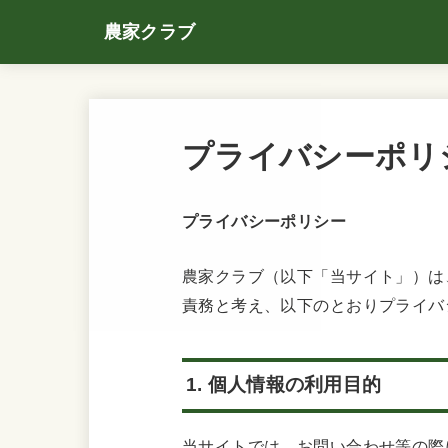
農家クラブ
プライバシーポリ
プライバシーポリシー
農家クラブ（以下「当サイト」）は
責務と考え、以下のとおりプライバ
1. 個人情報の利用目的
当サイトでは、お問い合わせ等の際