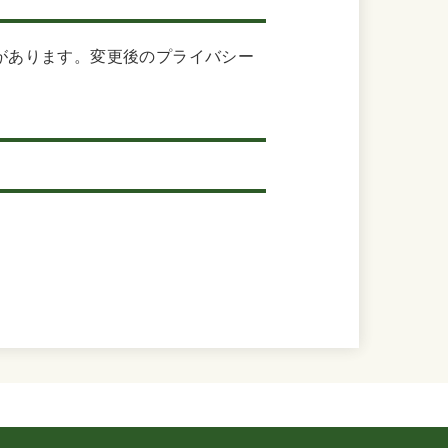
があります。変更後のプライバシー