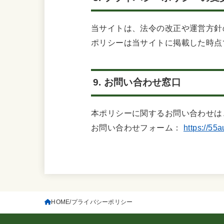
当サイトは、法令の改正や運営方針
ポリシーは当サイトに掲載した時点
9. お問い合わせ窓口
本ポリシーに関するお問い合わせは
お問い合わせフォーム：
https://55
HOME
プライバシーポリシー