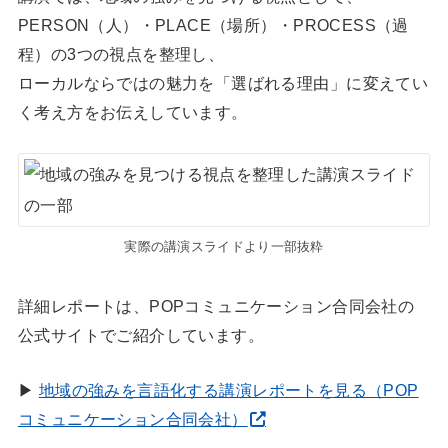
PERSON（人）・PLACE（場所）・PROCESS（過
程）の3つの視点を整理し、
ローカルならではの魅力を「選ばれる理由」に変えてい
く考え方をお伝えしています。
実際の講演スライドより一部抜粋
詳細レポートは、POPコミュニケーション合同会社の
公式サイトでご紹介しています。
▶
地域の強みを言語化する講演レポートを見る（POP
コミュニケーション合同会社）