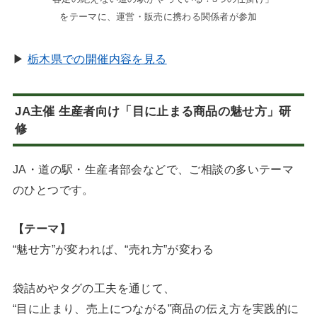
をテーマに、運営・販売に携わる関係者が参加
▶
栃木県での開催内容を見る
JA主催 生産者向け「目に止まる商品の魅せ方」研
修
JA・道の駅・生産者部会などで、ご相談の多いテーマ
のひとつです。
【テーマ】
“魅せ方”が変われば、“売れ方”が変わる
袋詰めやタグの工夫を通じて、
“目に止まり、売上につながる”商品の伝え方を実践的に