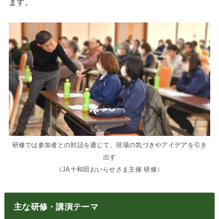
ます。
研修では参加者との対話を通じて、現場の気づきやアイデアを引き
出す
（JA十和田おいらせさま主催 研修）
主な研修・講演テーマ