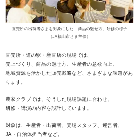
直売所の出荷者さまを対象にした「商品の魅せ方」研修の様子
（JA福山市さま主催）
直売所・道の駅・産直店の現場では、
売上づくり、商品の魅せ方、生産者の意欲向上、
地域資源を活かした販売戦略など、さまざまな課題があ
ります。
農家クラブでは、そうした現場課題に合わせ、
研修・講演の内容を設計しています。
対象は、生産者・出荷者、売場スタッフ、運営者、
JA・自治体担当者など。