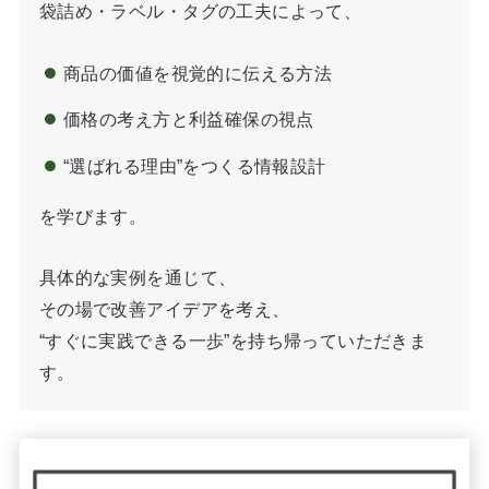
袋詰め・ラベル・タグの工夫によって、
商品の価値を視覚的に伝える方法
価格の考え方と利益確保の視点
“選ばれる理由”をつくる情報設計
を学びます。
具体的な実例を通じて、
その場で改善アイデアを考え、
“すぐに実践できる一歩”を持ち帰っていただきま
す。