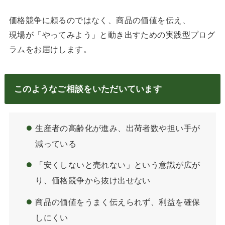
価格競争に頼るのではなく、商品の価値を伝え、
現場が「やってみよう」と動き出すための実践型プログ
ラムをお届けします。
このようなご相談をいただいています
生産者の高齢化が進み、出荷者数や担い手が
減っている
「安くしないと売れない」という意識が広が
り、価格競争から抜け出せない
商品の価値をうまく伝えられず、利益を確保
しにくい