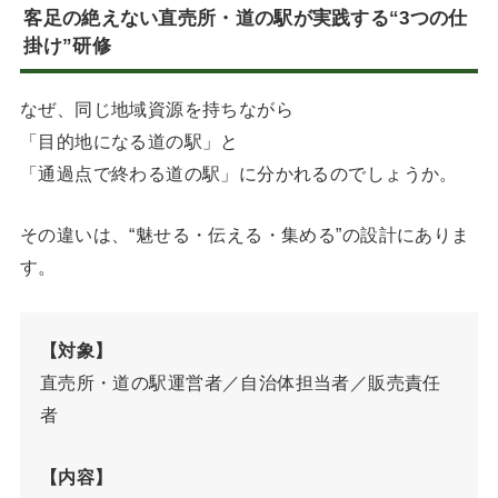
客足の絶えない直売所・道の駅が実践する“3つの仕
掛け”研修
なぜ、同じ地域資源を持ちながら
「目的地になる道の駅」と
「通過点で終わる道の駅」に分かれるのでしょうか。
その違いは、“魅せる・伝える・集める”の設計にありま
す。
【対象】
直売所・道の駅運営者／自治体担当者／販売責任
者
【内容】