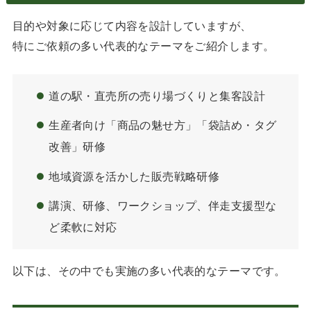
目的や対象に応じて内容を設計していますが、
特にご依頼の多い代表的なテーマをご紹介します。
道の駅・直売所の売り場づくりと集客設計
生産者向け「商品の魅せ方」「袋詰め・タグ
改善」研修
地域資源を活かした販売戦略研修
講演、研修、ワークショップ、伴走支援型な
ど柔軟に対応
以下は、その中でも実施の多い代表的なテーマです。