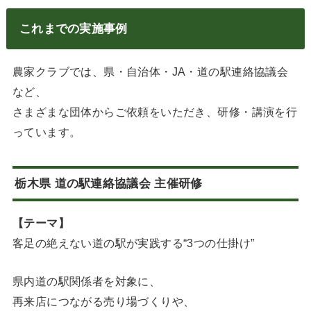
これまでの実施事例
農家クラブでは、県・自治体・JA・道の駅連絡協議会
など、
さまざまな団体からご依頼をいただき、研修・講演を行
っています。
栃木県 道の駅連絡協議会 主催研修
【テーマ】
客足の絶えない道の駅が実践する“3つの仕掛け”
県内道の駅関係者を対象に、
再来店につながる売り場づくりや、