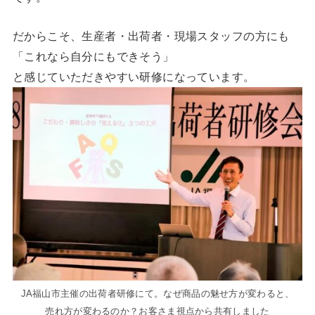
だからこそ、生産者・出荷者・現場スタッフの方にも
「これなら自分にもできそう」
と感じていただきやすい研修になっています。
JA福山市主催の出荷者研修にて。なぜ商品の魅せ方が変わると、
売れ方が変わるのか？お客さま視点から共有しました