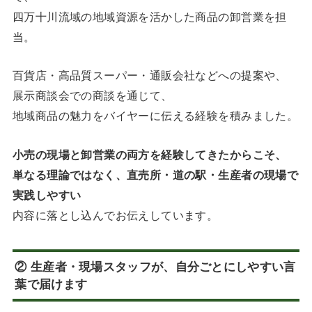
四万十川流域の地域資源を活かした商品の卸営業を担
当。
百貨店・高品質スーパー・通販会社などへの提案や、
展示商談会での商談を通じて、
地域商品の魅力をバイヤーに伝える経験を積みました。
小売の現場と卸営業の両方を経験してきたからこそ、
単なる理論ではなく、直売所・道の駅・生産者の現場で
実践しやすい
内容に落とし込んでお伝えしています。
② 生産者・現場スタッフが、自分ごとにしやすい言
葉で届けます