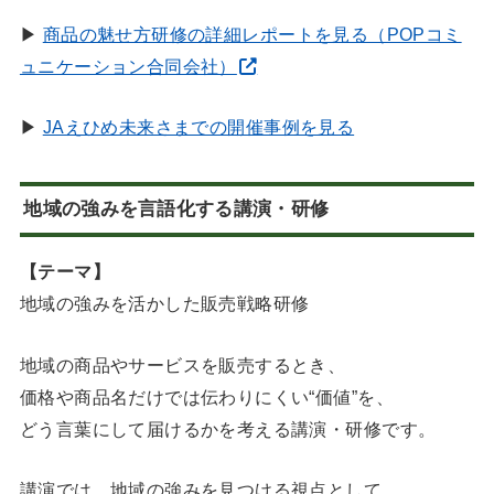
▶
商品の魅せ方研修の詳細レポートを見る（POPコミ
ュニケーション合同会社）
▶
JAえひめ未来さまでの開催事例を見る
地域の強みを言語化する講演・研修
【テーマ】
地域の強みを活かした販売戦略研修
地域の商品やサービスを販売するとき、
価格や商品名だけでは伝わりにくい“価値”を、
どう言葉にして届けるかを考える講演・研修です。
講演では、地域の強みを見つける視点として、