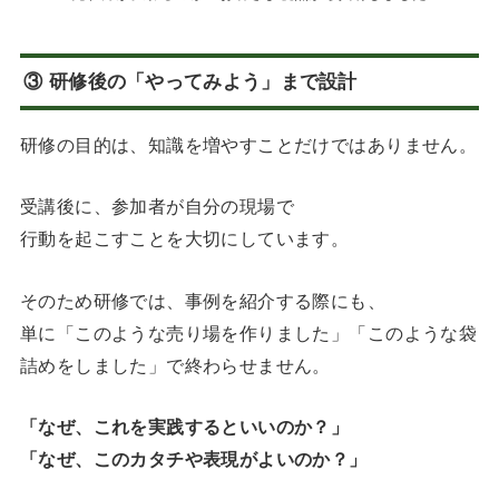
③ 研修後の「やってみよう」まで設計
研修の目的は、知識を増やすことだけではありません。
受講後に、参加者が自分の現場で
行動を起こすことを大切にしています。
そのため研修では、事例を紹介する際にも、
単に「このような売り場を作りました」「このような袋
詰めをしました」で終わらせません。
「なぜ、これを実践するといいのか？」
「なぜ、このカタチや表現がよいのか？」