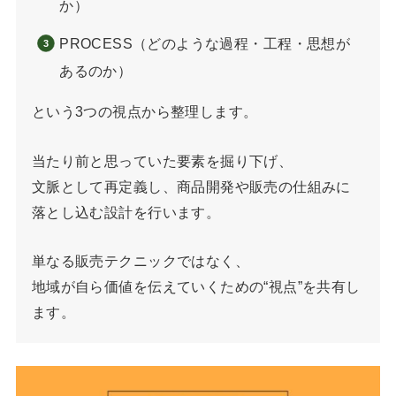
か）
PROCESS（どのような過程・工程・思想が
あるのか）
という3つの視点から整理します。
当たり前と思っていた要素を掘り下げ、
文脈として再定義し、商品開発や販売の仕組みに
落とし込む設計を行います。
単なる販売テクニックではなく、
地域が自ら価値を伝えていくための“視点”を共有し
ます。