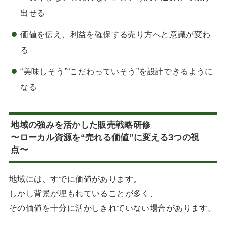
出せる
価値を伝え、利益を確保する売り方へと意識が変わ
る
“美味しそう”“こだわっていそう”を設計できるように
なる
地域の強みを活かした販売戦略研修
〜ローカル資源を“売れる価値”に変える3つの視
点〜
地域には、すでに価値があります。
しかし背景が埋もれていることが多く、
その価値を十分に活かしきれていない場合があります。