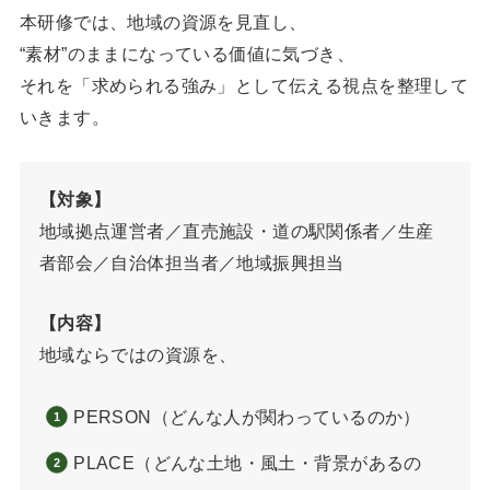
本研修では、地域の資源を見直し、
“素材”のままになっている価値に気づき、
それを「求められる強み」として伝える視点を整理して
いきます。
【対象】
地域拠点運営者／直売施設・道の駅関係者／生産
者部会／自治体担当者／地域振興担当
【内容】
地域ならではの資源を、
PERSON（どんな人が関わっているのか）
PLACE（どんな土地・風土・背景があるの