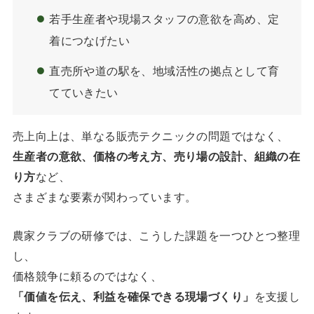
若手生産者や現場スタッフの意欲を高め、定
着につなげたい
直売所や道の駅を、地域活性の拠点として育
てていきたい
売上向上は、単なる販売テクニックの問題ではなく、
生産者の意欲、価格の考え方、売り場の設計、組織の在
り方
など、
さまざまな要素が関わっています。
農家クラブの研修では、こうした課題を一つひとつ整理
し、
価格競争に頼るのではなく、
「価値を伝え、利益を確保できる現場づくり」
を支援し