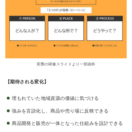
実際の研修スライドより一部抜粋
【期待される変化】
埋もれていた地域資源の価値に気づける
強みを言語化し、商品や売り場に反映できる
商品開発と販売が一体となった仕組みを設計できる