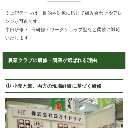
※上記テーマは、目的や対象に応じて組み合わせやアレ
ンジが可能です。
半日研修・1日研修・ワークショップ型など柔軟に対応
いたします。
農家クラブの研修・講演が選ばれる理由
① 小売と卸、両方の現場経験に基づく研修