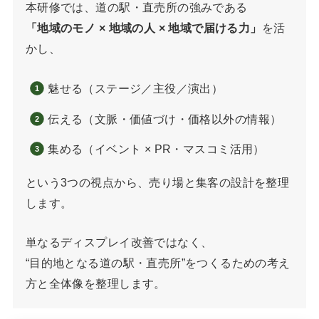
本研修では、道の駅・直売所の強みである
「地域のモノ × 地域の人 × 地域で届ける力」
を活
かし、
魅せる（ステージ／主役／演出）
伝える（文脈・価値づけ・価格以外の情報）
集める（イベント × PR・マスコミ活用）
という3つの視点から、売り場と集客の設計を整理
します。
単なるディスプレイ改善ではなく、
“目的地となる道の駅・直売所”をつくるための考え
方と全体像を整理します。