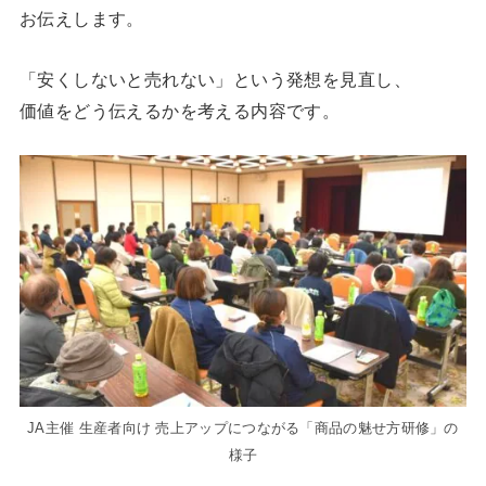
お伝えします。
「安くしないと売れない」という発想を見直し、
価値をどう伝えるかを考える内容です。
JA主催 生産者向け 売上アップにつながる「商品の魅せ方研修」の
様子