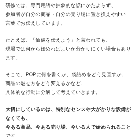
研修では、専門用語や抽象的な話にかたよらず、
参加者が自分の商品・自分の売り場に置き換えやすい
言葉でお伝えしています。
たとえば、「価値を伝えよう」と言われても、
現場では何から始めればよいか分かりにくい場合もあり
ます。
そこで、POPに何を書くか、袋詰めをどう見直すか、
商品の魅せ方をどう変えるかなど、
具体的な行動に分解して考えていきます。
大切にしているのは、特別なセンスや大がかりな設備が
なくても、
今ある商品、今ある売り場、今いる人で始められること
です。