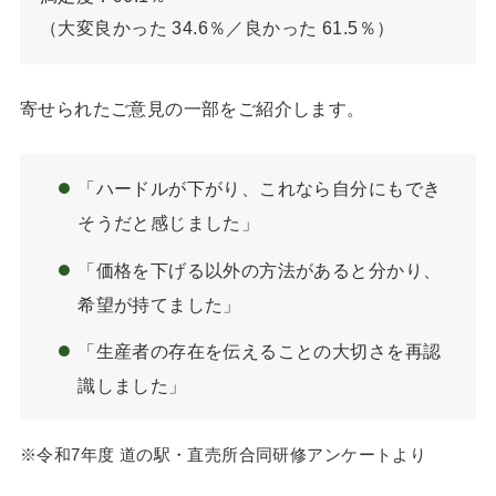
（大変良かった 34.6％／良かった 61.5％）
寄せられたご意見の一部をご紹介します。
「ハードルが下がり、これなら自分にもでき
そうだと感じました」
「価格を下げる以外の方法があると分かり、
希望が持てました」
「生産者の存在を伝えることの大切さを再認
識しました」
※令和7年度 道の駅・直売所合同研修アンケートより