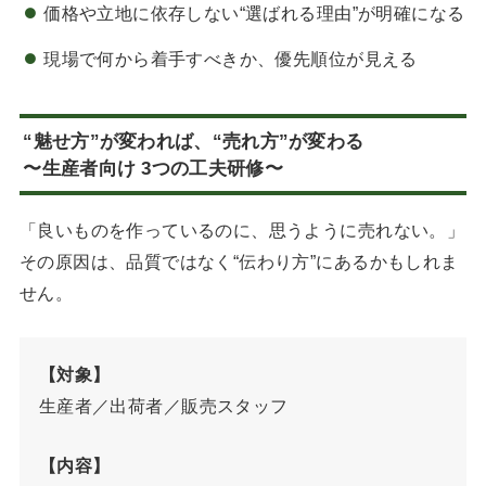
価格や立地に依存しない“選ばれる理由”が明確になる
現場で何から着手すべきか、優先順位が見える
“魅せ方”が変われば、“売れ方”が変わる
〜生産者向け 3つの工夫研修〜
「良いものを作っているのに、思うように売れない。」
その原因は、品質ではなく“伝わり方”にあるかもしれま
せん。
【対象】
生産者／出荷者／販売スタッフ
【内容】