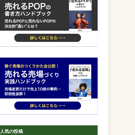
人気の投稿