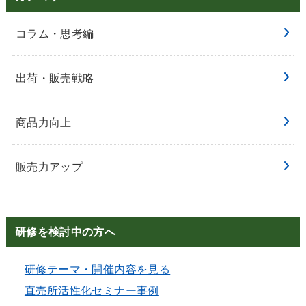
コラム・思考編
出荷・販売戦略
商品力向上
販売力アップ
研修を検討中の方へ
研修テーマ・開催内容を見る
直売所活性化セミナー事例