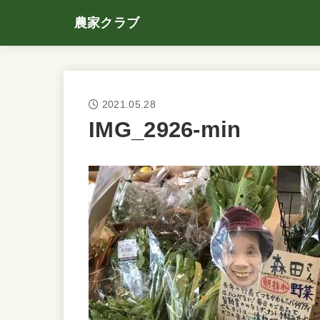
農家クラブ
2021.05.28
IMG_2926-min