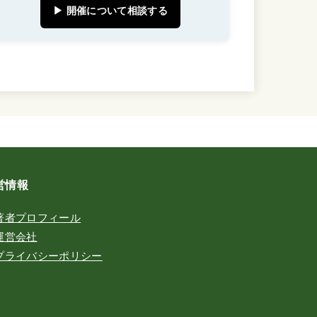
▶ 開催について相談する
営情報
著者プロフィール
運営会社
プライバシーポリシー