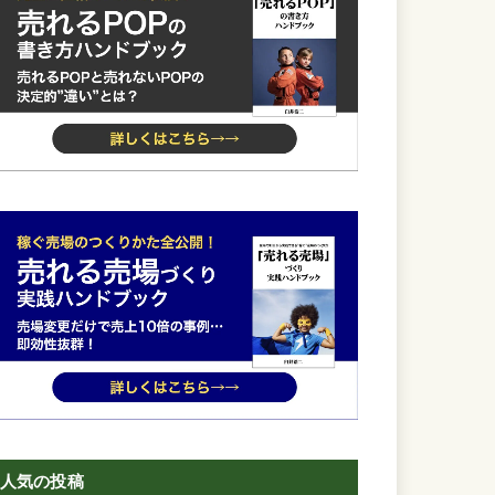
人気の投稿