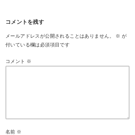
コメントを残す
メールアドレスが公開されることはありません。
※
が
付いている欄は必須項目です
コメント
※
名前
※