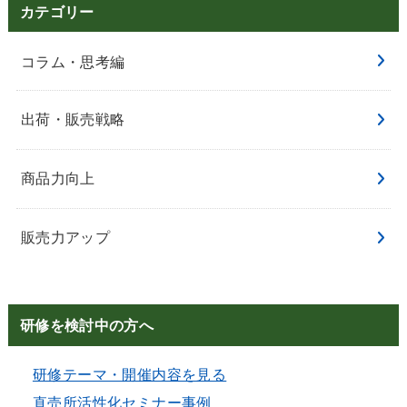
カテゴリー
コラム・思考編
出荷・販売戦略
商品力向上
販売力アップ
研修を検討中の方へ
研修テーマ・開催内容を見る
直売所活性化セミナー事例