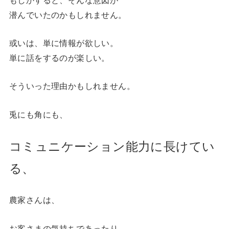
潜んでいたのかもしれません。
或いは、単に情報が欲しい。
単に話をするのが楽しい。
そういった理由かもしれません。
兎にも角にも、
コミュニケーション能力に長けてい
る、
農家さんは、
お客さまの気持ちであったり、