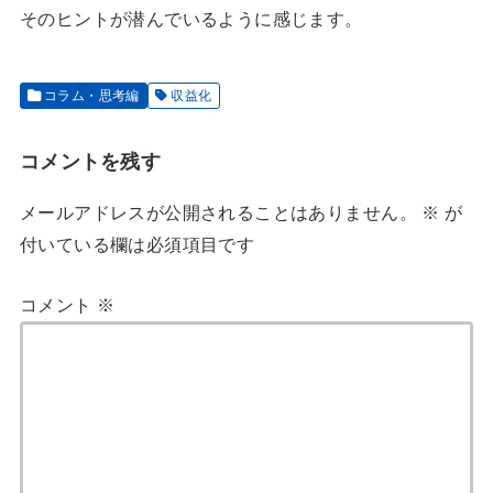
そのヒントが潜んでいるように感じます。
コラム・思考編
収益化
コメントを残す
メールアドレスが公開されることはありません。
※
が
付いている欄は必須項目です
コメント
※