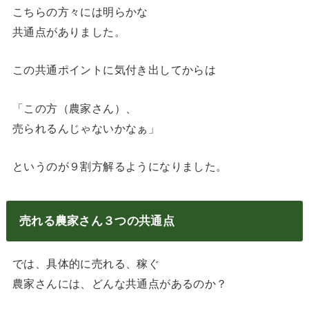
こちらの方々には明らかな
共通点がありました。
この共通ポイントに気付き出してからは
「この方（農家さん）、
売られるんじゃないかなぁ」
というのが９割方解るようになりました。
売れる農家さん３つの共通点
では、具体的に売れる、稼ぐ
農家さんには、どんな共通点があるのか？