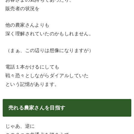
販売者の状況を
他の農家さんよりも
深く理解されていたのかもしれません。
（まぁ、この辺りは想像になりますが）
電話１本かけるにしても
戦々恐々としながらダイアルしていた
という記憶があります。
売れる農家さんを目指す
じゃあ、逆に