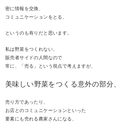
密に情報を交換、
コミュニケーションをとる、
というのも有りだと思います。
私は野菜をつくれない、
販売者サイドの人間なので
常に、「売る」という視点で考えますが、
美味しい野菜をつくる意外の部分、
売り方であったり、
お店とのコミュニケーションといった
要素にも売れる農家さんになる、