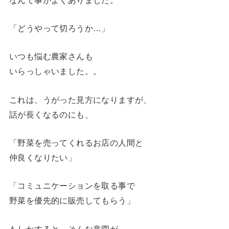
「どうやって切ろうか…」
いつも悩む農家さんも
いらっしゃいました。。
これは、うがった見方になりますが、
話が長くなるのにも、
「野菜を売ってくれるお店の人間と
仲良くなりたい」
「コミュニケーションを取る事で
野菜を優先的に販売してもらう」
もしかすると、そんな意図が