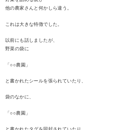
他の農家さんと何かしら違う。
これは大きな特徴でした。
以前にも話しましたが、
野菜の袋に
「○○農園」
と書かれたシールを張られていたり、
袋のなかに、
「○○農園」
と書かれたタグを同封されていたり、