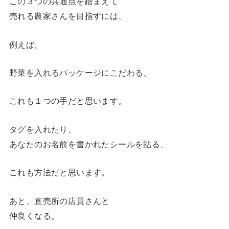
この３つの共通点を踏まえて
売れる農家さんを目指すには、
例えば、
野菜を入れるパッケージにこだわる、
これも１つの手だと思います。
タグを入れたり、
あなたのお名前を書かれたシールを貼る、
これも方法だと思います。
あと、直売所の店員さんと
仲良くなる。