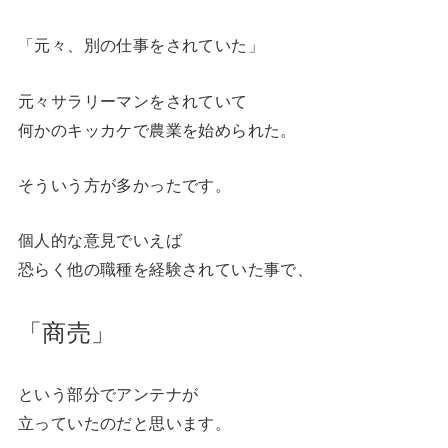
「元々、別の仕事をされていた」
元々サラリーマンをされていて
何かのキッカケで農業を始められた。
そういう方が多かったです。
個人的な意見でいえば
恐らく他の職種を経験されていた事で、
「商売」
という部分でアンテナが
立っていたのだと思います。