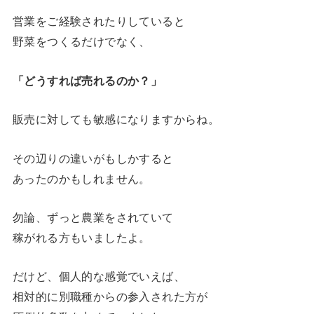
営業をご経験されたりしていると
野菜をつくるだけでなく、
「どうすれば売れるのか？」
販売に対しても敏感になりますからね。
その辺りの違いがもしかすると
あったのかもしれません。
勿論、ずっと農業をされていて
稼がれる方もいましたよ。
だけど、個人的な感覚でいえば、
相対的に別職種からの参入された方が