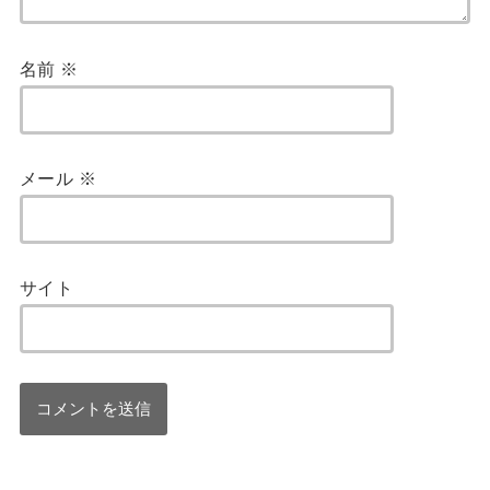
名前
※
メール
※
サイト