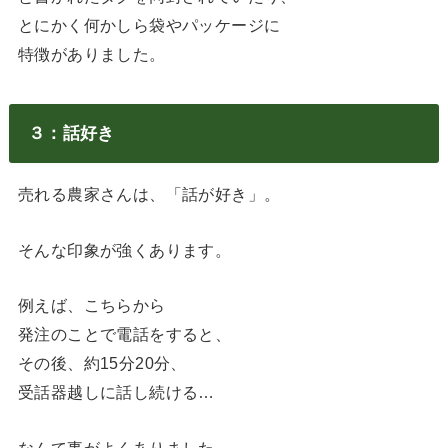
とにかく何かしら袋やパッケージに
特徴がありました。
３：話好き
売れる農家さんは、「話が好き」。
そんな印象が強くあります。
例えば、こちらから
発注のことで電話をすると、
その後、約15分20分、
受話器越しに話し続ける…
なんて事がよくありました。