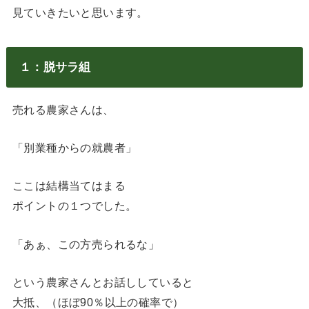
見ていきたいと思います。
１：脱サラ組
売れる農家さんは、
「別業種からの就農者」
ここは結構当てはまる
ポイントの１つでした。
「あぁ、この方売られるな」
という農家さんとお話ししていると
大抵、（ほぼ90％以上の確率で）