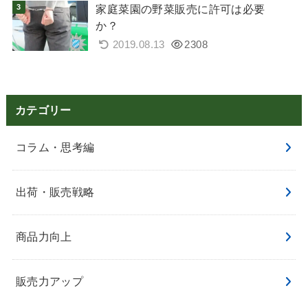
家庭菜園の野菜販売に許可は必要
か？
2019.08.13
2308
カテゴリー
コラム・思考編
出荷・販売戦略
商品力向上
販売力アップ