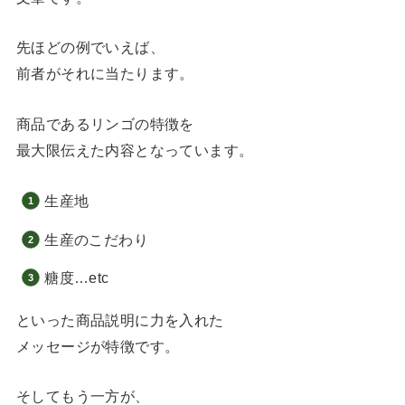
先ほどの例でいえば、
前者がそれに当たります。
商品であるリンゴの特徴を
最大限伝えた内容となっています。
生産地
生産のこだわり
糖度…etc
といった商品説明に力を入れた
メッセージが特徴です。
そしてもう一方が、