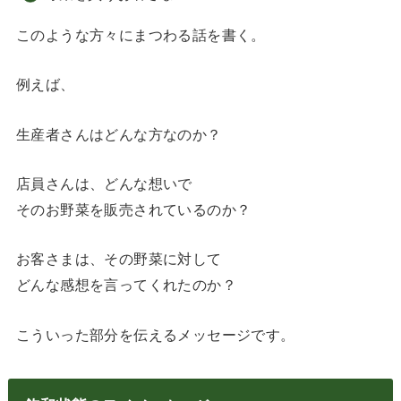
このような方々にまつわる話を書く。
例えば、
生産者さんはどんな方なのか？
店員さんは、どんな想いで
そのお野菜を販売されているのか？
お客さまは、その野菜に対して
どんな感想を言ってくれたのか？
こういった部分を伝えるメッセージです。