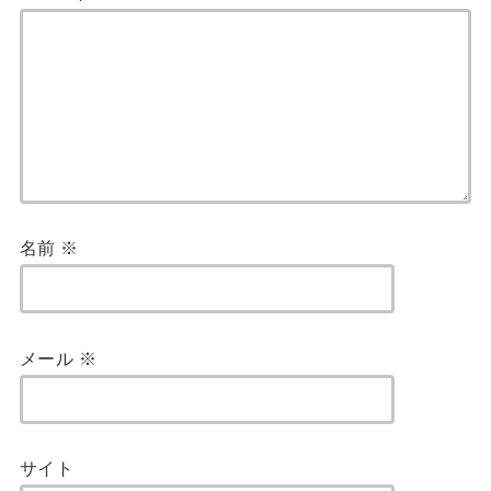
名前
※
メール
※
サイト