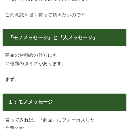
この意識を強く持って頂きたいのです。
『モノメッセージ』と『人メッセージ』
商品のお勧めの仕方にも
２種類のタイプがあります。
まず、
１：モノメッセージ
言ってみれば、『商品』にフォーカスした
文章です。