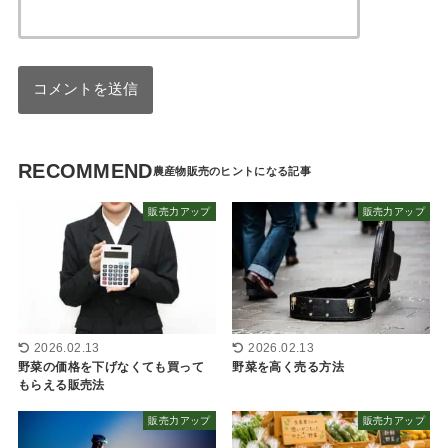
RECOMMEND
販売力アップ
販売力アップ
2026.02.13
2026.02.13
野菜の価格を下げなくても買って
野菜を高く売る方法
もらえる販売法
販売力アップ
販売力アップ