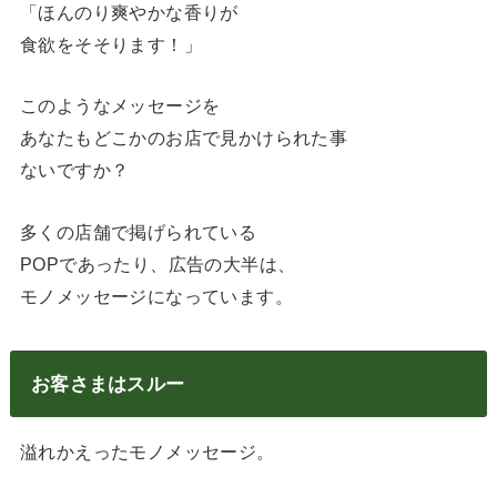
「ほんのり爽やかな香りが
食欲をそそります！」
このようなメッセージを
あなたもどこかのお店で見かけられた事
ないですか？
多くの店舗で掲げられている
POPであったり、広告の大半は、
モノメッセージになっています。
お客さまはスルー
溢れかえったモノメッセージ。