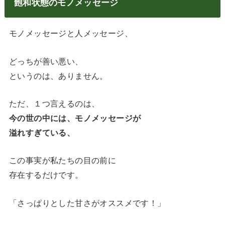
飽和状態のモノメッセージ
モノメッセージと人メッセージ、
どっちが善い悪い、
というのは、ありません。
ただ、１つ言えるのは、
今の世の中には、モノメッセージが
溢れすぎている、
この事実が私たちの目の前に
存在するだけです。
「さっぱりとした甘さがオススメです！」