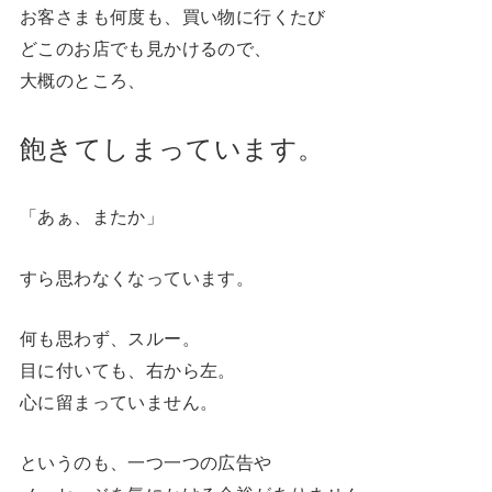
お客さまも何度も、買い物に行くたび
どこのお店でも見かけるので、
大概のところ、
飽きてしまっています。
「あぁ、またか」
すら思わなくなっています。
何も思わず、スルー。
目に付いても、右から左。
心に留まっていません。
というのも、一つ一つの広告や