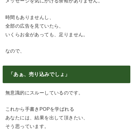
メッセージを気にかける余裕がありません。
時間もありませんし、
全部の広告を見ていたら、
いくらお金があっても、足りません。
なので、
「あぁ、売り込みでしょ」
無意識的にスルーしているのです。
これから手書きPOPを学ばれる
あなたには、結果を出して頂きたい、
そう思っています。