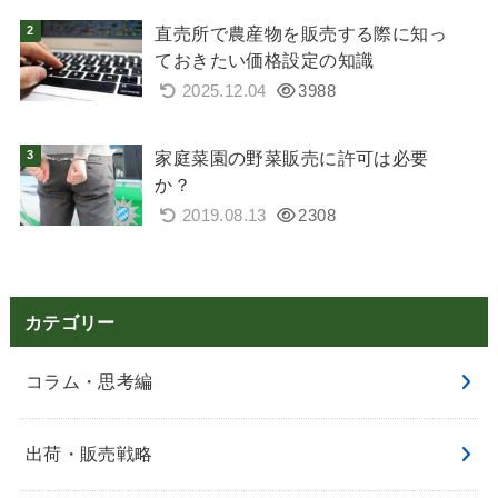
直売所で農産物を販売する際に知っ
ておきたい価格設定の知識
2025.12.04
3988
家庭菜園の野菜販売に許可は必要
か？
2019.08.13
2308
カテゴリー
コラム・思考編
出荷・販売戦略