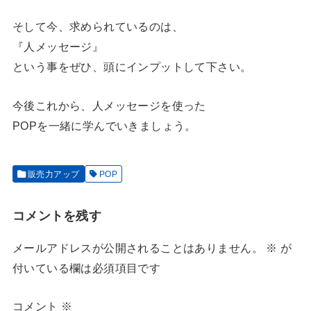
そして今、求められているのは、
『人メッセージ』
という事をぜひ、頭にインプットして下さい。
今後これから、人メッセージを使った
POPを一緒に学んでいきましょう。
販売力アップ
POP
コメントを残す
メールアドレスが公開されることはありません。
※
が
付いている欄は必須項目です
コメント
※