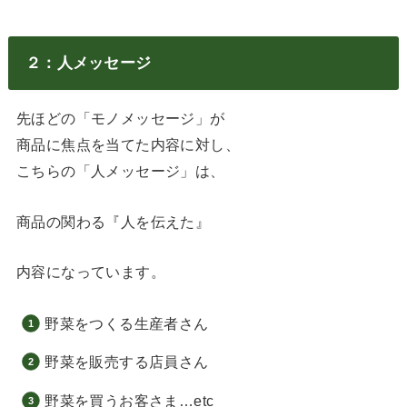
２：人メッセージ
先ほどの「モノメッセージ」が
商品に焦点を当てた内容に対し、
こちらの「人メッセージ」は、
商品の関わる『人を伝えた』
内容になっています。
野菜をつくる生産者さん
野菜を販売する店員さん
野菜を買うお客さま…etc