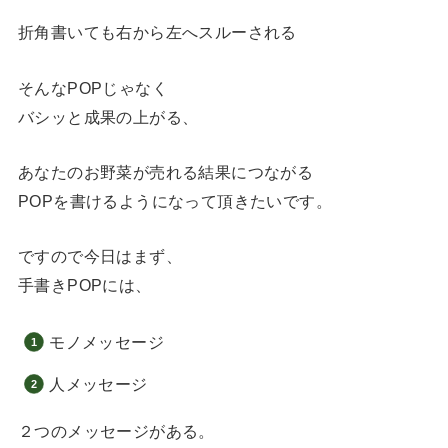
折角書いても右から左へスルーされる
そんなPOPじゃなく
バシッと成果の上がる、
あなたのお野菜が売れる結果につながる
POPを書けるようになって頂きたいです。
ですので今日はまず、
手書きPOPには、
モノメッセージ
人メッセージ
２つのメッセージがある。