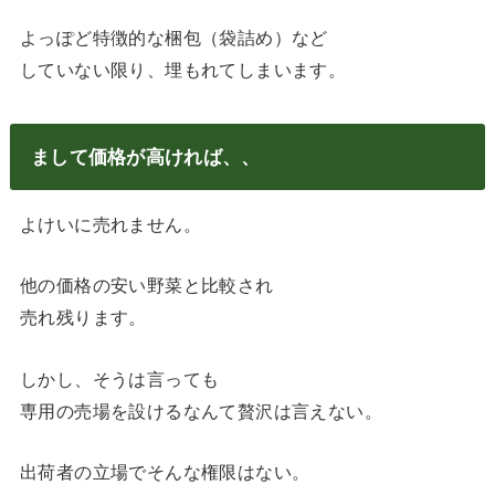
よっぽど特徴的な梱包（袋詰め）など
していない限り、埋もれてしまいます。
まして価格が高ければ、、
よけいに売れません。
他の価格の安い野菜と比較され
売れ残ります。
しかし、そうは言っても
専用の売場を設けるなんて贅沢は言えない。
出荷者の立場でそんな権限はない。