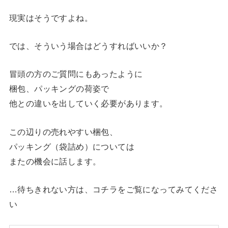
現実はそうですよね。
では、そういう場合はどうすればいいか？
冒頭の方のご質問にもあったように
梱包、パッキングの荷姿で
他との違いを出していく必要があります。
この辺りの売れやすい梱包、
パッキング（袋詰め）については
またの機会に話します。
…待ちきれない方は、コチラをご覧になってみてくださ
い