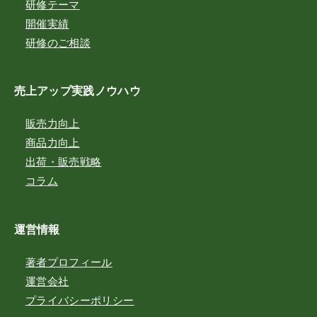
研修テーマ
開催実績
研修のご相談
売上アップ実践ノウハウ
販売力向上
商品力向上
出荷・販売戦略
コラム
運営情報
著者プロフィール
運営会社
プライバシーポリシー