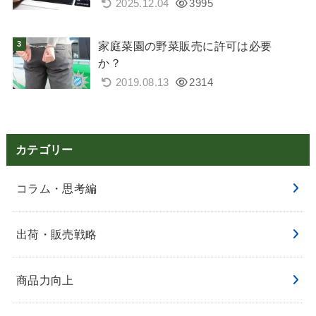
2025.12.04
3995
家庭菜園の野菜販売に許可は必要
か？
2019.08.13
2314
カテゴリー
コラム・思考編
出荷・販売戦略
商品力向上