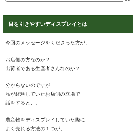
目を引きやすいディスプレイとは
今回のメッセージをくださった方が、
お店側の方なのか？
出荷者である生産者さんなのか？
分からないのですが
私が経験していたお店側の立場で
話をすると、、
農産物をディスプレイしていた際に
よく売れる方法の１つが、