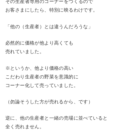
その生産者専用のコーナーをつくるので
お客さまにしたら、特別に映るわけです。
「他の（生産者）とは違うんだろうな」
必然的に価格が他より高くても
売れていました。
※というか、他より価格の高い
こだわり生産者の野菜を意識的に
コーナー化して売っていました。
（勿論そうした方が売れるから、です）
逆に、他の生産者と一緒の売場に並べていると
全く売れません。