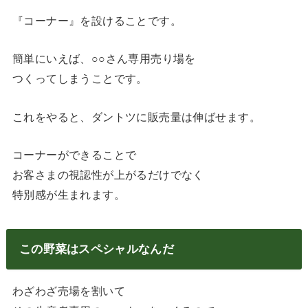
『コーナー』を設けることです。
簡単にいえば、○○さん専用売り場を
つくってしまうことです。
これをやると、ダントツに販売量は伸ばせます。
コーナーができることで
お客さまの視認性が上がるだけでなく
特別感が生まれます。
この野菜はスペシャルなんだ
わざわざ売場を割いて