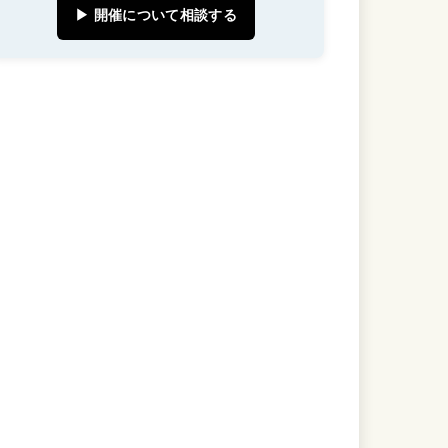
▶ 開催について相談する