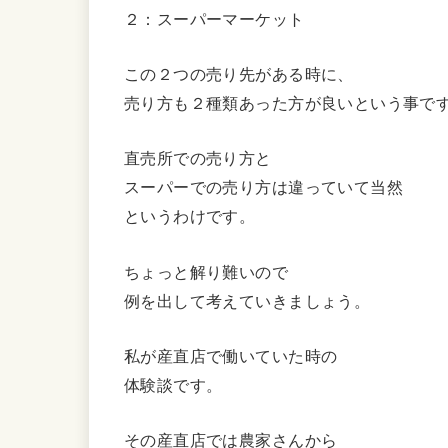
２：スーパーマーケット
この２つの売り先がある時に、
売り方も２種類あった方が良いという事で
直売所での売り方と
スーパーでの売り方は違っていて当然
というわけです。
ちょっと解り難いので
例を出して考えていきましょう。
私が産直店で働いていた時の
体験談です。
その産直店では農家さんから