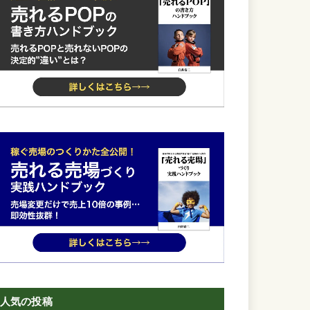
人気の投稿