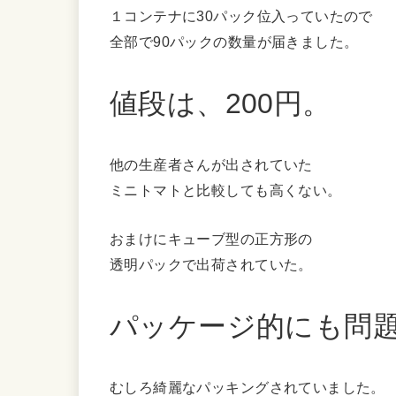
１コンテナに30パック位入っていたので
全部で90パックの数量が届きました。
値段は、200円。
他の生産者さんが出されていた
ミニトマトと比較しても高くない。
おまけにキューブ型の正方形の
透明パックで出荷されていた。
パッケージ的にも問
むしろ綺麗なパッキングされていました。