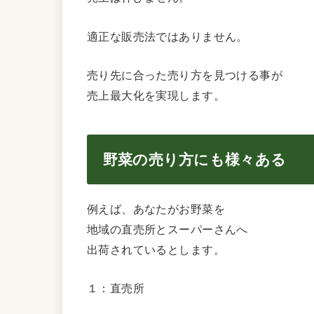
適正な販売法ではありません。
売り先に合った売り方を見つける事が
売上最大化を実現します。
野菜の売り方にも様々ある
例えば、あなたがお野菜を
地域の直売所とスーパーさんへ
出荷されているとします。
１：直売所