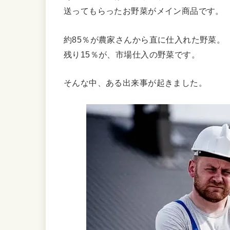
送ってもらったお野菜がメイン商品です。
約85％が農家さんから直に仕入れた野菜。
残り15％が、市場仕入の野菜です。
そんな中、ある出来事が起きました。