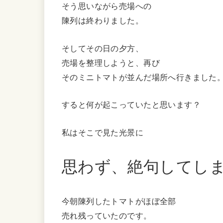
そう思いながら売場への
陳列は終わりました。
そしてその日の夕方、
売場を整理しようと、再び
そのミニトマトが並んだ場所へ行きました
すると何が起こっていたと思います？
私はそこで見た光景に
思わず、絶句してし
今朝陳列したトマトがほぼ全部
売れ残っていたのです。