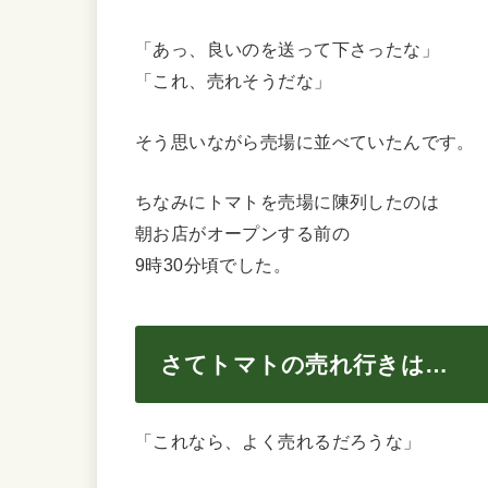
「あっ、良いのを送って下さったな」
「これ、売れそうだな」
そう思いながら売場に並べていたんです。
ちなみにトマトを売場に陳列したのは
朝お店がオープンする前の
9時30分頃でした。
さてトマトの売れ行きは…
「これなら、よく売れるだろうな」