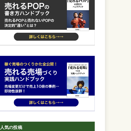
人気の投稿