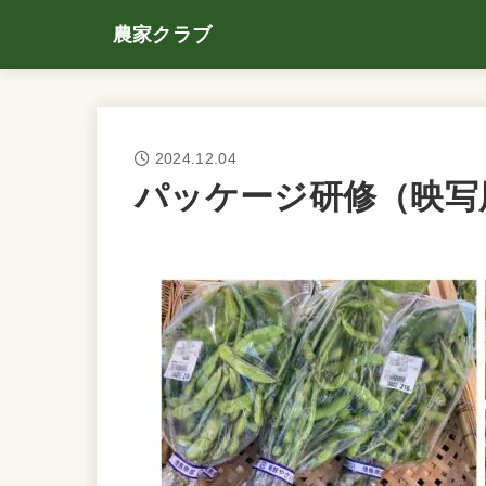
農家クラブ
2024.12.04
パッケージ研修（映写用）