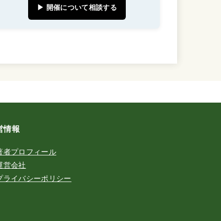
▶ 開催について相談する
営情報
著者プロフィール
運営会社
プライバシーポリシー