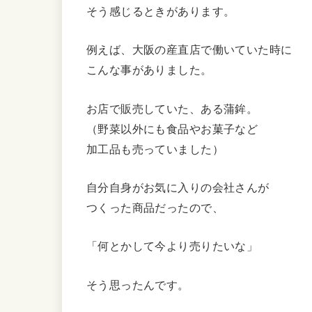
そう感じるときがあります。
例えば、大阪の産直店で働いていた時に
こんな事がありました。
お店で販売していた、ある蒲鉾。
（野菜以外にも食品やお菓子など
加工品も売っていました）
自分自身がお気に入りの会社さんが
つくった商品だったので、
「何とかして今より売りたいな」
そう思ったんです。