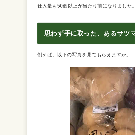
仕入量も50個以上が当たり前になりました
思わず手に取った、あるサツ
例えば、以下の写真を見てもらえますか。