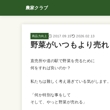
農家クラブ
2017.09.15
2026.02.13
商品力向上
野菜がいつもより売れ
直売所や道の駅で野菜を売るために
何をすれば良いのか？
私たちは難しく考え過ぎている気がします
「何か特別な事をして
そして、やっと野菜が売れる」