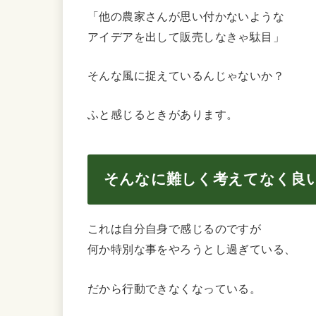
「他の農家さんが思い付かないような
アイデアを出して販売しなきゃ駄目」
そんな風に捉えているんじゃないか？
ふと感じるときがあります。
そんなに難しく考えてなく良
これは自分自身で感じるのですが
何か特別な事をやろうとし過ぎている、
だから行動できなくなっている。