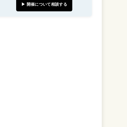
▶ 開催について相談する