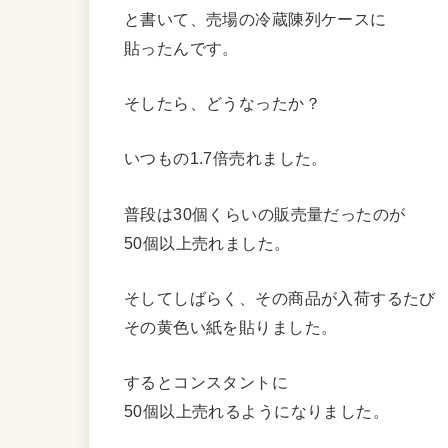
と書いて、売場の冷蔵陳列ケースに
貼ったんです。
そしたら、どうなったか？
いつもの1.7倍売れました。
普段は30個くらいの販売量だったのが
50個以上売れました。
そしてしばらく、その商品が入荷するたび
その黄色い紙を貼りました。
するとコンスタントに
50個以上売れるようになりました。