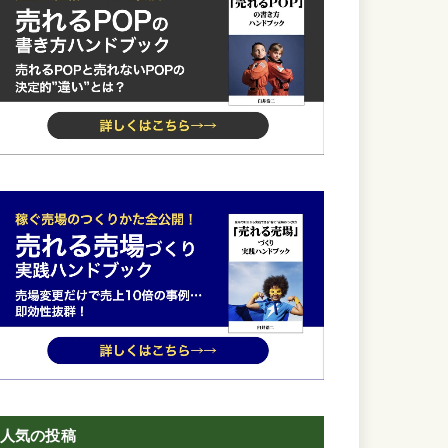
人気の投稿