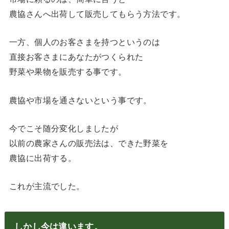
農協さんへ出荷して販売してもらう方法です。
一方、個人のお客さまを持つというのは
直接お客さまにあなたがつくられた
野菜や果物を販売する事です。
農協や市場を通さないという事です。
今でこそ随分変化しましたが
以前の農家さんの販売法は、できた野菜を
農協に出荷する。
これが主流でした。
しかし今は違います。