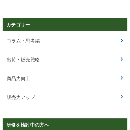
カテゴリー
コラム・思考編
出荷・販売戦略
商品力向上
販売力アップ
研修を検討中の方へ