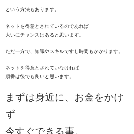
という方法もあります。
ネットを得意とされているのであれば
大いにチャンスはあると思います。
ただ一方で、知識やスキルですし時間もかかります。
ネットを得意とされていなければ
順番は後でも良いと思います。
まずは身近に、お金をかけ
ず
今すぐできる事。