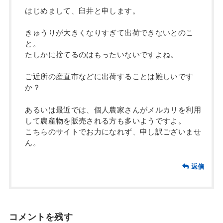
はじめまして、臼井と申します。
きゅうりが大きくなりすぎて出荷できないとのこ
と。
たしかに捨てるのはもったいないですよね。
ご近所の産直市などに出荷することは難しいです
か？
あるいは最近では、個人農家さんがメルカリを利用
して農産物を販売される方も多いようですよ。
こちらのサイトでお力になれず、申し訳ございませ
ん。
返信
コメントを残す