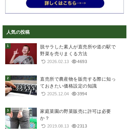
人気の投稿
脱サラした素人が直売所や道の駅で
野菜を売りまくる方法
2026.02.13
4693
直売所で農産物を販売する際に知っ
ておきたい価格設定の知識
2025.12.04
3994
家庭菜園の野菜販売に許可は必要
か？
2019.08.13
2313