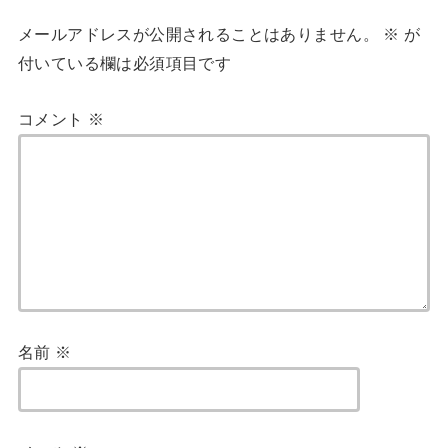
メールアドレスが公開されることはありません。
※
が
付いている欄は必須項目です
コメント
※
名前
※