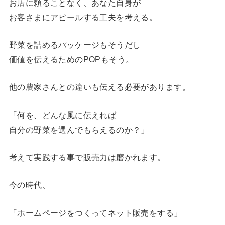
お店に頼ることなく、あなた自身が
お客さまにアピールする工夫を考える。
野菜を詰めるパッケージもそうだし
価値を伝えるためのPOPもそう。
他の農家さんとの違いも伝える必要があります。
「何を、どんな風に伝えれば
自分の野菜を選んでもらえるのか？」
考えて実践する事で販売力は磨かれます。
今の時代、
「ホームページをつくってネット販売をする」