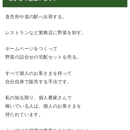
直売所や道の駅へ出荷する。
レストランなど業務店に野菜を卸す。
ホームページをつくって
野菜の詰合せの宅配セットを売る。
すべて個人のお客さまを持って
自分自身で販売する手法です。
私の知る限り、個人農家さんで
稼いでいる人は、個人のお客さまを
持たれています。