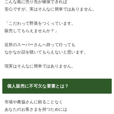
こんな風に売り先が確保できれば
安心ですが、実はそんなに簡単ではありません。
「こだわって野菜をつくっています。
販売してもらえませんか？」
近所のスーパーさんへ持って行っても
なかなか話を聴いてもらえないと思います。
現実はそんなに簡単ではありません。
個人販売に不可欠な要素とは？
市場や農協さんに頼ることなく
あなたのお客さまを持つためには