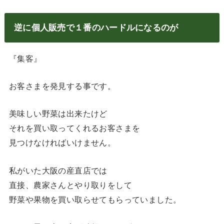
逆に個人販売で１番のハードルになるのが
『集客』
お客さまを発見する事です。
美味しい野菜は出来たけど
それを買い取ってくれるお客さまを
見つけなければいけません。
私がいた大阪の産直店では
直接、農家さんとやり取りをして
野菜や果物を買い取らせてもらっていました。