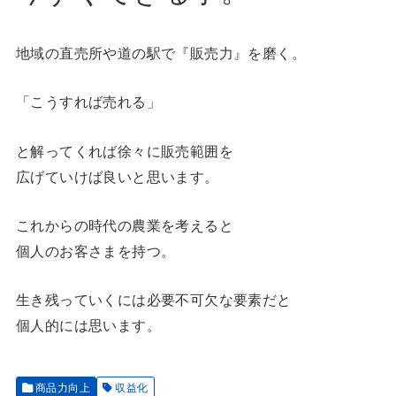
地域の直売所や道の駅で『販売力』を磨く。
「こうすれば売れる」
と解ってくれば徐々に販売範囲を
広げていけば良いと思います。
これからの時代の農業を考えると
個人のお客さまを持つ。
生き残っていくには必要不可欠な要素だと
個人的には思います。
商品力向上
収益化