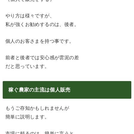
やり方は様々ですが、
私が強くお勧めするのは、後者。
個人のお客さまを持つ事です。
前者と後者では安心感が雲泥の差
だと思っています。
稼ぐ農家の主流は個人販売
もうご存知かもしれませんが
簡単に説明します。
市場に頼るのは、簡単に言うと