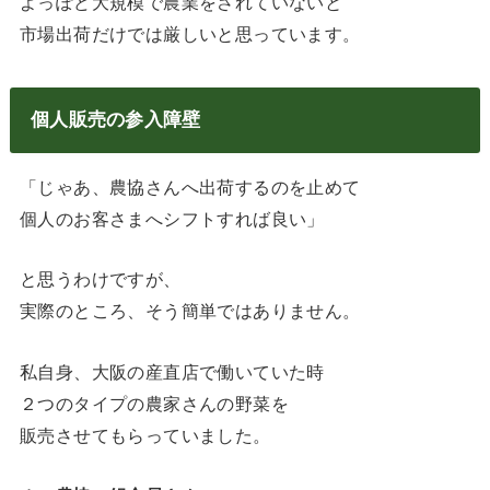
よっぽど大規模で農業をされていないと
市場出荷だけでは厳しいと思っています。
個人販売の参入障壁
「じゃあ、農協さんへ出荷するのを止めて
個人のお客さまへシフトすれば良い」
と思うわけですが、
実際のところ、そう簡単ではありません。
私自身、大阪の産直店で働いていた時
２つのタイプの農家さんの野菜を
販売させてもらっていました。