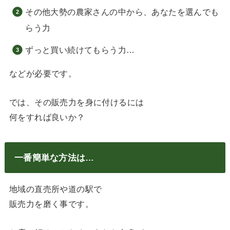
その他大勢の農家さんの中から、あなたを選んでも
らう力
ずっと買い続けてもらう力…
などが必要です。
では、その販売力を身に付けるには
何をすれば良いか？
一番簡単な方法は…
地域の直売所や道の駅で
販売力を磨く事です。