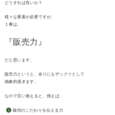
どうすれば良いか？
様々な要素が必要ですが、
１番は、
『販売力』
だと思います。
販売力というと、余りにもザックリとして
抽象的過ぎます。
なので言い換えると、例えば、
栽培のこだわりを伝える力