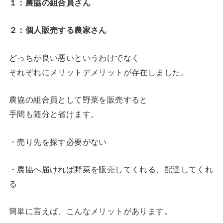
１：農協の組合員さん
２：個人販売する農家さん
どっちが良い悪いというわけでなく
それぞれにメリットデメリットが存在しました。
農協の組合員として野菜を販売すると
手間も随分と省けます。
・売り先を探す必要がない
・農協へ届ければ野菜を販売してくれる、配達してくれ
る
簡単に言えば、こんなメリットがあります。