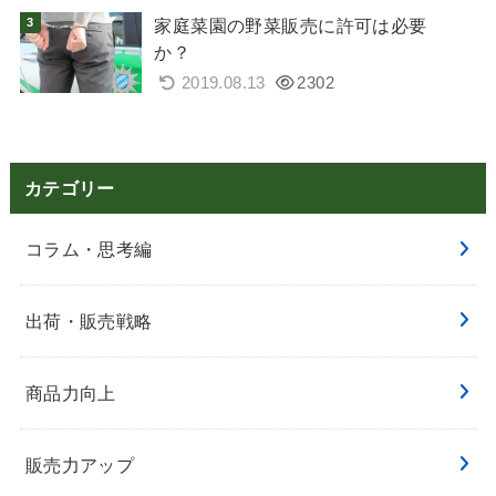
家庭菜園の野菜販売に許可は必要
か？
2019.08.13
2302
カテゴリー
コラム・思考編
出荷・販売戦略
商品力向上
販売力アップ