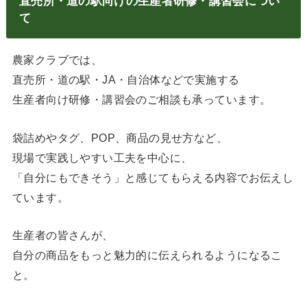
直売所・道の駅向けの生産者研修・講習会につい
て
農家クラブでは、
直売所・道の駅・JA・自治体などで実施する
生産者向け研修・講習会のご相談も承っています。
袋詰めやタグ、POP、商品の見せ方など、
現場で実践しやすい工夫を中心に、
「自分にもできそう」と感じてもらえる内容でお伝えし
ています。
生産者の皆さんが、
自分の商品をもっと魅力的に伝えられるようになるこ
と。