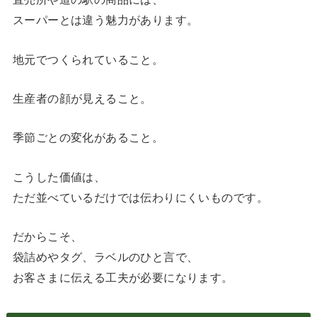
スーパーとは違う魅力があります。
地元でつくられていること。
生産者の顔が見えること。
季節ごとの変化があること。
こうした価値は、
ただ並べているだけでは伝わりにくいものです。
だからこそ、
袋詰めやタグ、ラベルのひと言で、
お客さまに伝える工夫が必要になります。