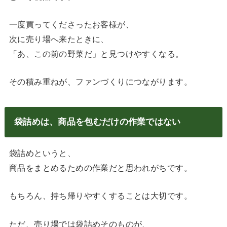
一度買ってくださったお客様が、
次に売り場へ来たときに、
「あ、この前の野菜だ」と見つけやすくなる。
その積み重ねが、ファンづくりにつながります。
袋詰めは、商品を包むだけの作業ではない
袋詰めというと、
商品をまとめるための作業だと思われがちです。
もちろん、持ち帰りやすくすることは大切です。
ただ、売り場では袋詰めそのものが、