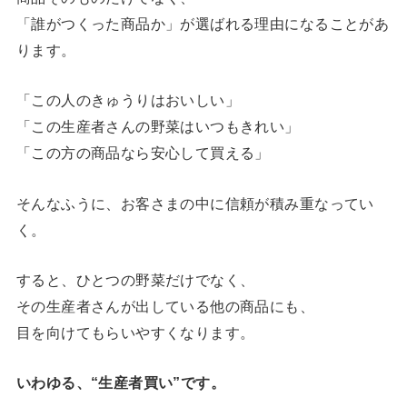
「誰がつくった商品か」が選ばれる理由になることがあ
ります。
「この人のきゅうりはおいしい」
「この生産者さんの野菜はいつもきれい」
「この方の商品なら安心して買える」
そんなふうに、お客さまの中に信頼が積み重なってい
く。
すると、ひとつの野菜だけでなく、
その生産者さんが出している他の商品にも、
目を向けてもらいやすくなります。
いわゆる、“生産者買い”です。