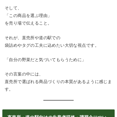
そして、
「この商品を選ぶ理由」
を売り場で伝えること。
それが、直売所や道の駅での
袋詰めやタグの工夫に込めたい大切な視点です。
「自分の野菜だと気づいてもらうために」
その言葉の中には、
直売所で選ばれる商品づくりの本質があるように感じま
す。