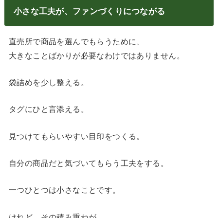
小さな工夫が、ファンづくりにつながる
直売所で商品を選んでもらうために、
大きなことばかりが必要なわけではありません。
袋詰めを少し整える。
タグにひと言添える。
見つけてもらいやすい目印をつくる。
自分の商品だと気づいてもらう工夫をする。
一つひとつは小さなことです。
けれど、その積み重ねが、