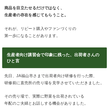
商品を目立たせるだけではなく、
生産者の存在を感じてもらうこと。
それが、リピート購入やファンづくりの
第一歩になることがあります。
生産者向け講習会で印象に残った、出荷者さんの
ひと言
先日、JA福山市さまで出荷者向け研修を行った際、
研修前に直売所の売り場を見学させていただきました。
その売り場で、実際に野菜を出荷されている
年配のご夫婦とお話しする機会がありました。