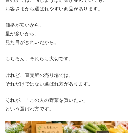
お客さまから選ばれやすい商品があります。
価格が安いから。
量が多いから。
見た目がきれいだから。
もちろん、それらも大切です。
けれど、直売所の売り場では、
それだけではない選ばれ方があります。
それが、「この人の野菜を買いたい」
という選ばれ方です。