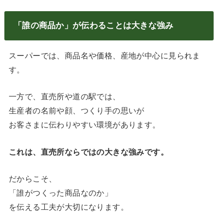
「誰の商品か」が伝わることは大きな強み
スーパーでは、商品名や価格、産地が中心に見られま
す。
一方で、直売所や道の駅では、
生産者の名前や顔、つくり手の思いが
お客さまに伝わりやすい環境があります。
これは、直売所ならではの大きな強みです。
だからこそ、
「誰がつくった商品なのか」
を伝える工夫が大切になります。