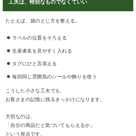
工夫は、特別なものでなくていい
たとえば、袋のとじ方を整える。
ラベルの位置をそろえる
生産者名を見やすく入れる
タグにひと言添える
毎回同じ雰囲気のシールや飾りを使う
こうした小さな工夫でも、
お客さまの記憶に残るきっかけになります。
大切なのは、
「自分の商品だと気づいてもらえるか」
という視点です。