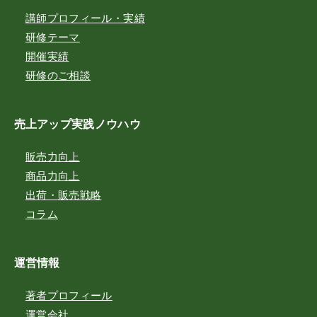
講師プロフィール・実績
研修テーマ
開催実績
研修のご相談
売上アップ実践ノウハウ
販売力向上
商品力向上
出荷・販売戦略
コラム
運営情報
著者プロフィール
運営会社