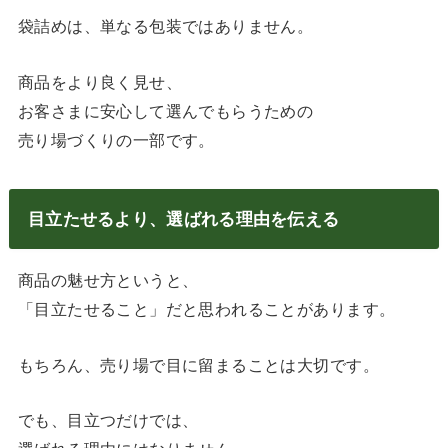
袋詰めは、単なる包装ではありません。
商品をより良く見せ、
お客さまに安心して選んでもらうための
売り場づくりの一部です。
目立たせるより、選ばれる理由を伝える
商品の魅せ方というと、
「目立たせること」だと思われることがあります。
もちろん、売り場で目に留まることは大切です。
でも、目立つだけでは、