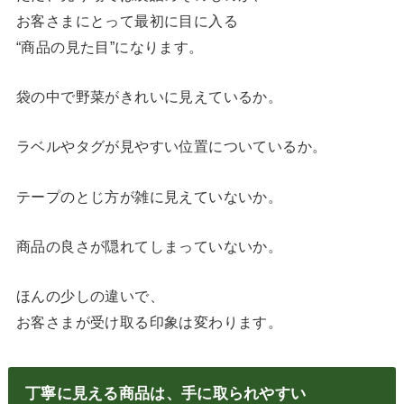
お客さまにとって最初に目に入る
“商品の見た目”になります。
袋の中で野菜がきれいに見えているか。
ラベルやタグが見やすい位置についているか。
テープのとじ方が雑に見えていないか。
商品の良さが隠れてしまっていないか。
ほんの少しの違いで、
お客さまが受け取る印象は変わります。
丁寧に見える商品は、手に取られやすい