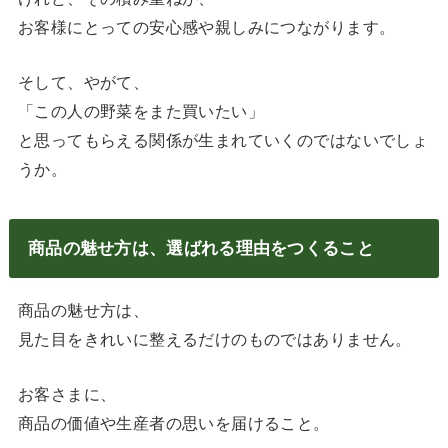
お客様にとっての安心感や親しみにつながります。
そして、やがて、
「この人の野菜をまた買いたい」
と思ってもらえる関係が生まれていくのではないでしょ
うか。
商品の魅せ方は、選ばれる理由をつくること
商品の魅せ方は、
見た目をきれいに整えるだけのものではありません。
お客さまに、
商品の価値や生産者の思いを届けること。