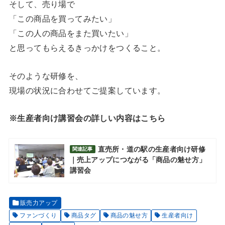
そして、売り場で
「この商品を買ってみたい」
「この人の商品をまた買いたい」
と思ってもらえるきっかけをつくること。
そのような研修を、
現場の状況に合わせてご提案しています。
※生産者向け講習会の詳しい内容はこちら
直売所・道の駅の生産者向け研修
関連記事
｜売上アップにつながる「商品の魅せ方」
講習会
販売力アップ
ファンづくり
商品タグ
商品の魅せ方
生産者向け