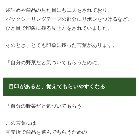
袋詰めや商品の見た目にも工夫をされており、
バックシーリングテープの部分にリボンをつけるなど、
ひと目で印象に残る見せ方をされていました。
そのとき、とても印象に残った言葉があります。
「自分の野菜だと気づいてもらうために」
目印があると、覚えてもらいやすくなる
「自分の野菜だと気づいてもらう」
この言葉には、
直売所で商品を選んでもらうための