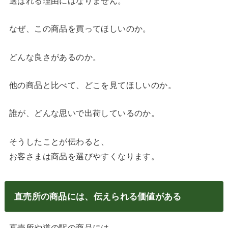
選ばれる理由にはなりません。
なぜ、この商品を買ってほしいのか。
どんな良さがあるのか。
他の商品と比べて、どこを見てほしいのか。
誰が、どんな思いで出荷しているのか。
そうしたことが伝わると、
お客さまは商品を選びやすくなります。
直売所の商品には、伝えられる価値がある
直売所や道の駅の商品には、