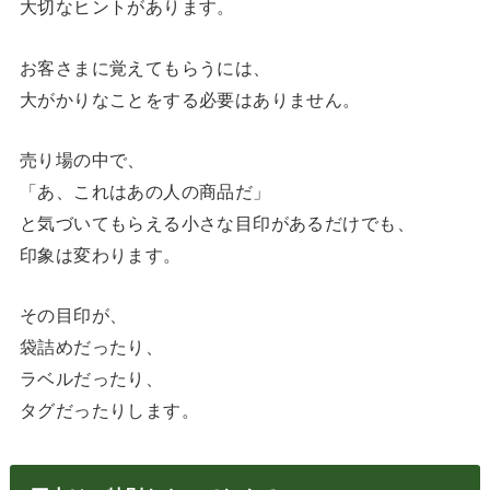
大切なヒントがあります。
お客さまに覚えてもらうには、
大がかりなことをする必要はありません。
売り場の中で、
「あ、これはあの人の商品だ」
と気づいてもらえる小さな目印があるだけでも、
印象は変わります。
その目印が、
袋詰めだったり、
ラベルだったり、
タグだったりします。