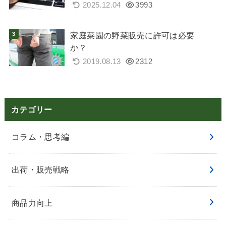
2025.12.04
3993
家庭菜園の野菜販売に許可は必要
か？
2019.08.13
2312
カテゴリー
コラム・思考編
出荷・販売戦略
商品力向上