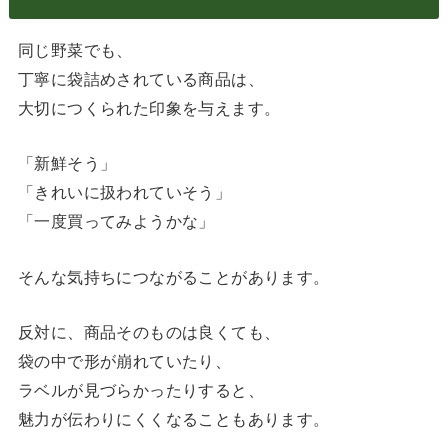
同じ野菜でも、
丁寧に袋詰めされている商品は、
大切につくられた印象を与えます。
「新鮮そう」
「きれいに扱われていそう」
「一度買ってみようかな」
そんな気持ちにつながることがあります。
反対に、商品そのものは良くても、
袋の中で形が崩れていたり、
ラベルが見づらかったりすると、
魅力が伝わりにくくなることもあります。