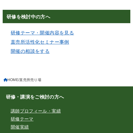
研修を検討中の方へ
研修テーマ・開催内容を見る
直売所活性化セミナー事例
開催の相談をする
HOME
直売所売り場
研修・講演をご検討の方へ
講師プロフィール・実績
研修テーマ
開催実績