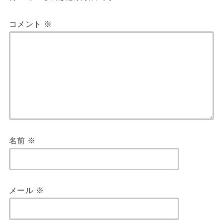
コメント
※
名前
※
メール
※