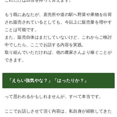
もう既にあなたが、直売所や道の駅へ野菜や果物を出荷
され販売されているとしても、今以上に販売量を増やす
ことは可能です。
また、販売自体はまだしていないけど、これからご検討
中でしたら、ここでお話する内容を実践。
取り組んでいただければ、他の農家さんより稼ぐことが
できます。
「えらい強気やな？」「はったりか？」
って思われるかもしれませんが、すべて本当です。
ここでお話しさせて頂く内容は、私自身が経験してきた