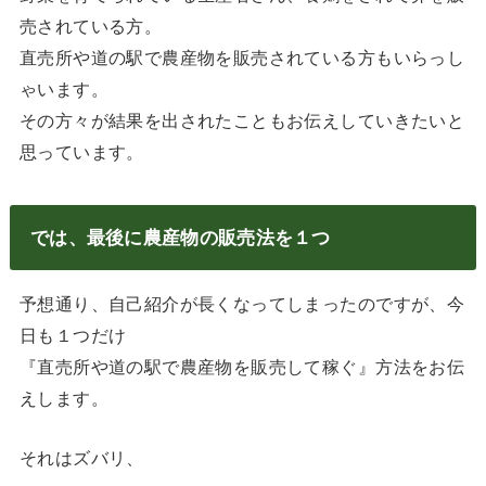
売されている方。
直売所や道の駅で農産物を販売されている方もいらっし
ゃいます。
その方々が結果を出されたこともお伝えしていきたいと
思っています。
では、最後に農産物の販売法を１つ
予想通り、自己紹介が長くなってしまったのですが、今
日も１つだけ
『直売所や道の駅で農産物を販売して稼ぐ』方法をお伝
えします。
それはズバリ、