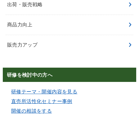
出荷・販売戦略
商品力向上
販売力アップ
研修を検討中の方へ
研修テーマ・開催内容を見る
直売所活性化セミナー事例
開催の相談をする