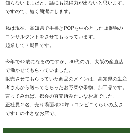
知らないままだと、話にも説得力が出ないと思います。
ですので、短く簡潔にします。
私は現在、高知県で手書きPOPを中心とした販促物の
コンサルタントをさせてもらっています。
起業して７期目です。
今年で43歳になるのですが、30代の頃、大阪の産直店
で働かせてもらっていました。
販売させてもらっていた商品のメインは、高知県の生産
者さんから送ってもらったお野菜や果物、加工品です。
言ってみれば、都会の直売所みたいなお店でした。
正社員２名、売り場面積30坪（コンビニくらいの広さ
です）の小さなお店で、