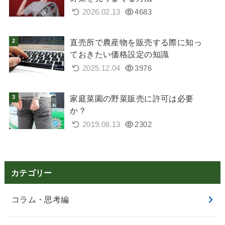
2026.02.13
4683
直売所で農産物を販売する際に知っ
ておきたい価格設定の知識
2025.12.04
3976
家庭菜園の野菜販売に許可は必要
か？
2019.08.13
2302
カテゴリー
コラム・思考編