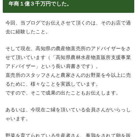
年商１億３千万円でした。
今回、当ブログでお伝えさせて頂くのは、そのお店で過
去に経験したこと。
そして現在、高知県の農産物直売所のアドバイザーをさ
せて頂いています（「高知県農林水産物直販所支援事業
アドバイザー」という長い肩書きです）。
直売所のスタッフさんと農家さんのお野菜を今以上に売
るために、様々なことを実践しています。
ですので、そこで成果の出たこともお伝えします。
あるいは、今現在ご縁を頂いている会員さんがいらっし
ゃいます。
野菜を育てられている生産者さん、養鶏をされて卵を販