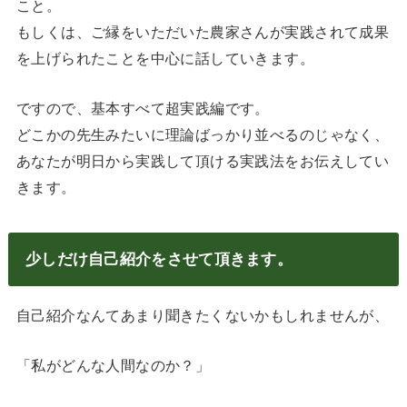
こと。
もしくは、ご縁をいただいた農家さんが実践されて成果
を上げられたことを中心に話していきます。
ですので、基本すべて超実践編です。
どこかの先生みたいに理論ばっかり並べるのじゃなく、
あなたが明日から実践して頂ける実践法をお伝えしてい
きます。
少しだけ自己紹介をさせて頂きます。
自己紹介なんてあまり聞きたくないかもしれませんが、
「私がどんな人間なのか？」