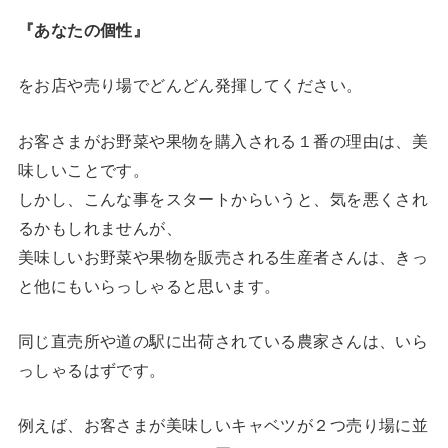
『あなたの個性』
をお店や売り場でどんどん発揮してください。
お客さまがお野菜や果物を購入される１番の理由は、美
味しいことです。
しかし、こんな事をスタートからいうと、気を悪くされ
るかもしれませんが、
美味しいお野菜や果物を販売される生産者さんは、きっ
と他にもいらっしゃると思います。
同じ直売所や道の駅に出荷されている農家さんは、いら
っしゃるはずです。
例えば、お客さまが美味しいキャベツが２つ売り場に並