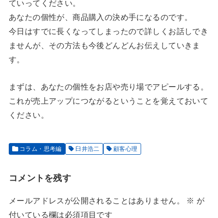
ていってください。
あなたの個性が、商品購入の決め手になるのです。
今日はすでに長くなってしまったので詳しくお話しでき
ませんが、その方法も今後どんどんお伝えしていきま
す。
まずは、あなたの個性をお店や売り場でアピールする。
これが売上アップにつながるということを覚えておいて
ください。
コラム・思考編
臼井浩二
顧客心理
コメントを残す
メールアドレスが公開されることはありません。
※
が
付いている欄は必須項目です