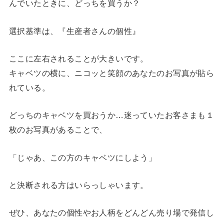
んでいたときに、どっちを買うか？
選択基準は、『生産者さんの個性』
ここに左右されることが大きいです。
キャベツの横に、ニコッと笑顔のあなたのお写真が貼ら
れている。
どっちのキャベツを買おうか…迷っていたお客さまも１
枚のお写真があることで、
「じゃあ、この方のキャベツにしよう」
と決断される方はいらっしゃいます。
ぜひ、あなたの個性やお人柄をどんどん売り場で発信し