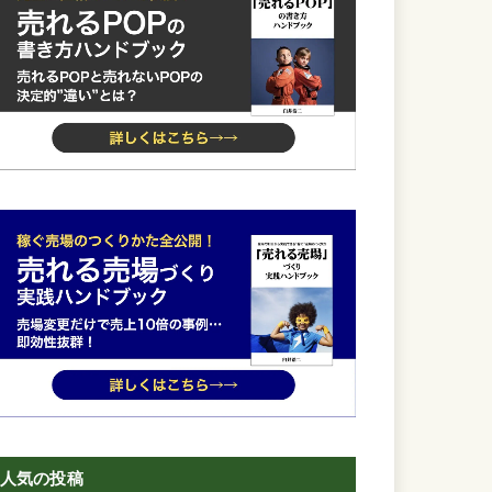
人気の投稿