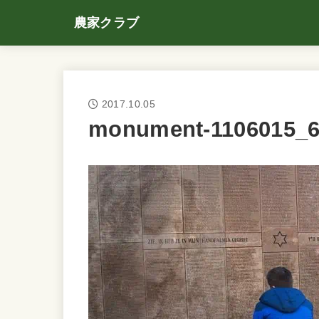
農家クラブ
2017.10.05
monument-1106015_6