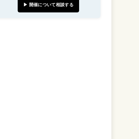
▶ 開催について相談する