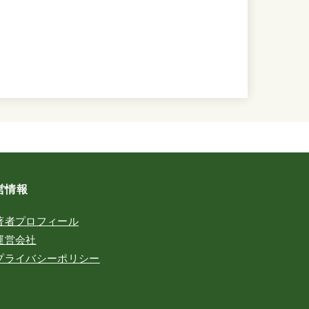
営情報
著者プロフィール
運営会社
プライバシーポリシー