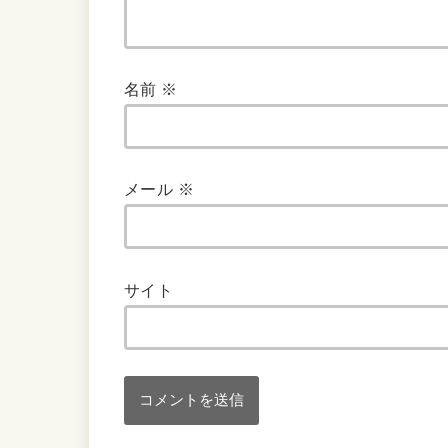
名前
※
メール
※
サイト