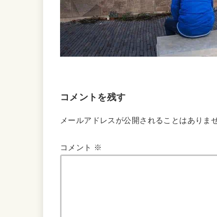
コメントを残す
メールアドレスが公開されることはありま
コメント
※