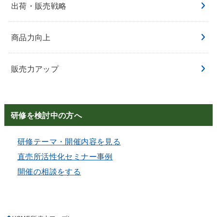
出荷・販売戦略
商品力向上
販売力アップ
研修を検討中の方へ
研修テーマ・開催内容を見る
直売所活性化セミナー事例
開催の相談をする