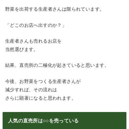
野菜を出荷する生産者さんは限られています。
「どこのお店へ出すのか？」
生産者さんも売れるお店を
当然選びます。
結果、直売所の二極化が起きていると思います。
今後、お野菜をつくる生産者さんが
減少すれば、その流れは
さらに顕著になると思われます。
人気の直売所は○○を売っている