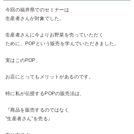
今回の福井県でのセミナーは
生産者さんが対象でした。
生産者さんに今よりお野菜を売っていただく
ために、POPという販売を学んでいただきました。
実はこのPOP、
お店にとってもメリットがあるのです。
特に私が伝授するPOPの販売法は、
『商品を販売するのではなく
”生産者さん”を売る』