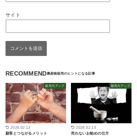
サイト
RECOMMEND
販売力アップ
販売力アップ
2026.02.13
2026.02.13
顧客とつながるメリット
売れないお勧めの仕方