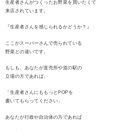
生産者さんがつくったお野菜を買いたくて
来店されています。
『生産者さんを感じられるかどうか？』
ここがスーパーさんで売られている
野菜との違いです。
もしも、あなたが直売所や道の駅の
立場の方であれば、
「生産者さんにももっとPOPを
書いてもらってください」
あなたが行政や自治体の方であれば