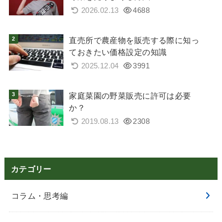
2026.02.13
4688
直売所で農産物を販売する際に知っ
ておきたい価格設定の知識
2025.12.04
3991
家庭菜園の野菜販売に許可は必要
か？
2019.08.13
2308
カテゴリー
コラム・思考編