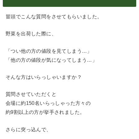
冒頭でこんな質問をさせてもらいました。
野菜を出荷した際に、
「つい他の方の値段を見てしまう…」
「他の方の値段が気になってしまう…」
そんな方はいらっしゃいますか？
質問させていただくと
会場に約150名いらっしゃった方々の
約9割以上の方が挙手されました。
さらに突っ込んで、