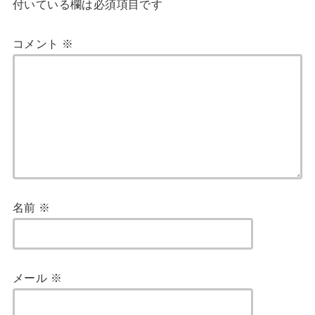
付いている欄は必須項目です
コメント
※
名前
※
メール
※