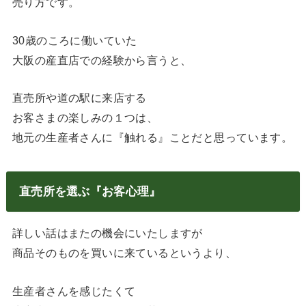
売り方です。
30歳のころに働いていた
大阪の産直店での経験から言うと、
直売所や道の駅に来店する
お客さまの楽しみの１つは、
地元の生産者さんに『触れる』ことだと思っています。
直売所を選ぶ『お客心理』
詳しい話はまたの機会にいたしますが
商品そのものを買いに来ているというより、
生産者さんを感じたくて