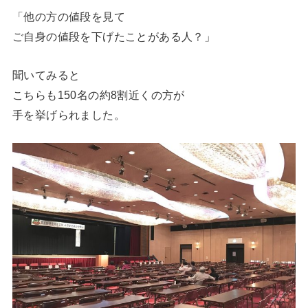
「他の方の値段を見て
ご自身の値段を下げたことがある人？」
聞いてみると
こちらも150名の約8割近くの方が
手を挙げられました。