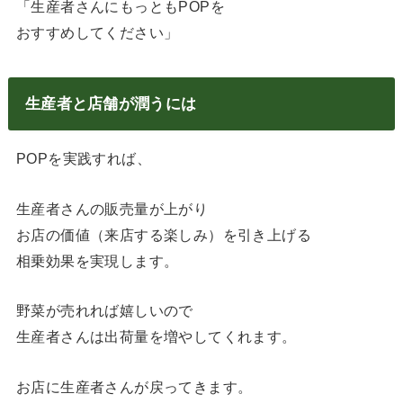
「生産者さんにもっともPOPを
おすすめしてください」
生産者と店舗が潤うには
POPを実践すれば、
生産者さんの販売量が上がり
お店の価値（来店する楽しみ）を引き上げる
相乗効果を実現します。
野菜が売れれば嬉しいので
生産者さんは出荷量を増やしてくれます。
お店に生産者さんが戻ってきます。