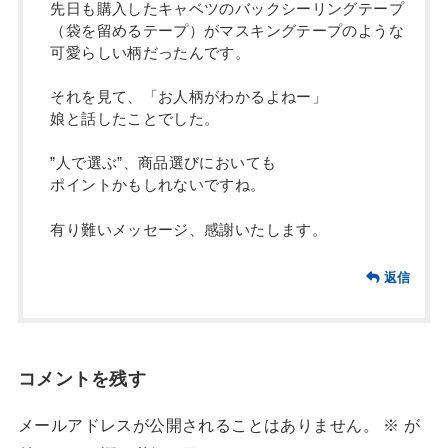
先日も購入したキャベツのバックシーリングテープ
（袋を留めるテープ）がマスキングテープのような
可愛らしい柄だったんです。
それを見て、「お人柄がわかるよねー」
娘と話したことでした。
”人で選ぶ”、商品選びにおいても
ポイントかもしれないですね。
有り難いメッセージ、感謝いたします。
返信
コメントを残す
メールアドレスが公開されることはありません。
※
が