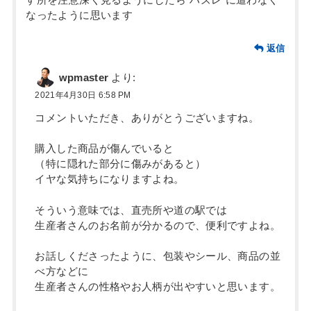
なったように思います
返信
wpmaster
より:
2021年4月30日 6:58 PM
コメントいただき、ありがとうございますね。
購入した商品が傷んでいると
（特に隠れた部分に傷みがあると）
イヤな気持ちになりますよね。
そういう意味では、直売所や道の駅では
生産者さんのお名前が分かるので、便利ですよね。
お話しくださったように、包装やシール、商品の並
べ方などに
生産者さんの性格やお人柄が出やすいと思います。