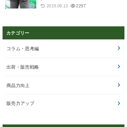
2019.08.13
2297
カテゴリー
コラム・思考編
出荷・販売戦略
商品力向上
販売力アップ