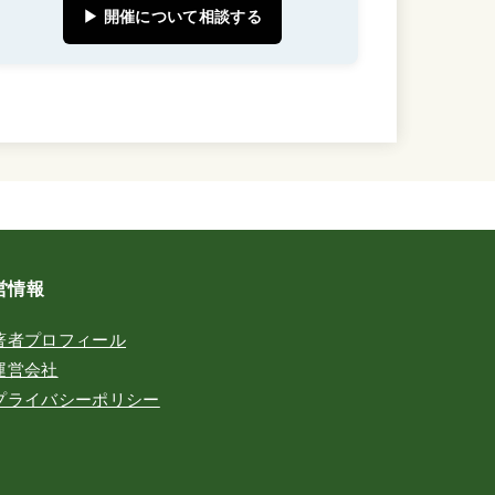
▶ 開催について相談する
営情報
著者プロフィール
運営会社
プライバシーポリシー