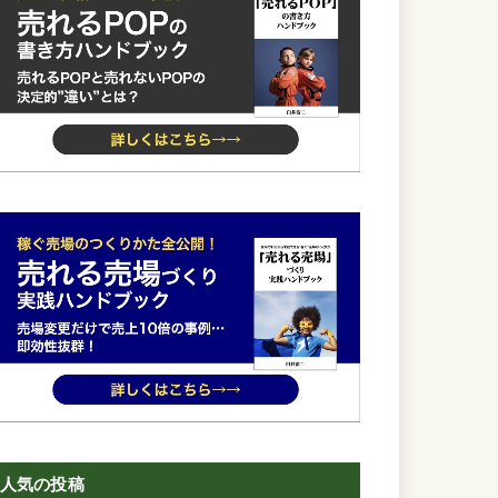
人気の投稿