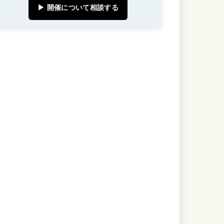
▶ 開催について相談する