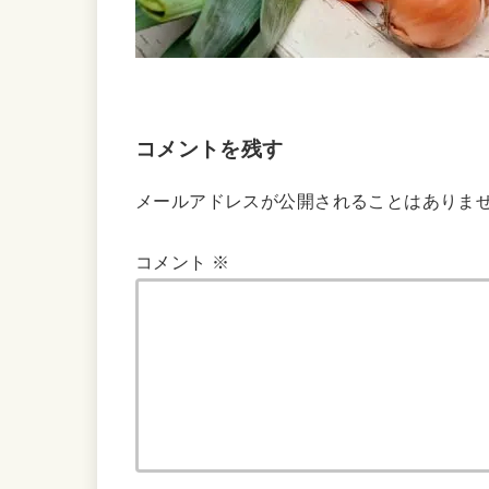
コメントを残す
メールアドレスが公開されることはありま
コメント
※