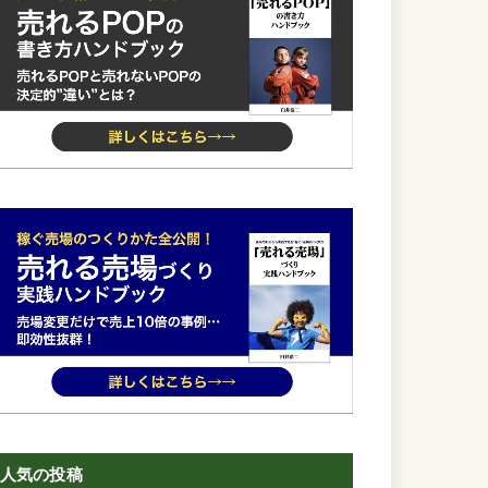
人気の投稿