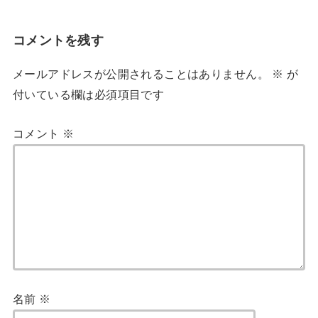
コメントを残す
メールアドレスが公開されることはありません。
※
が
付いている欄は必須項目です
コメント
※
名前
※