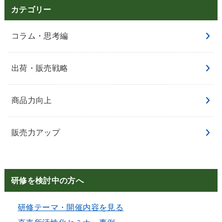
カテゴリー
コラム・思考編
出荷・販売戦略
商品力向上
販売力アップ
研修を検討中の方へ
研修テーマ・開催内容を見る