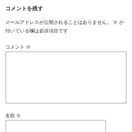
コメントを残す
メールアドレスが公開されることはありません。
※
が
付いている欄は必須項目です
コメント
※
名前
※