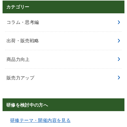
カテゴリー
コラム・思考編
出荷・販売戦略
商品力向上
販売力アップ
研修を検討中の方へ
研修テーマ・開催内容を見る