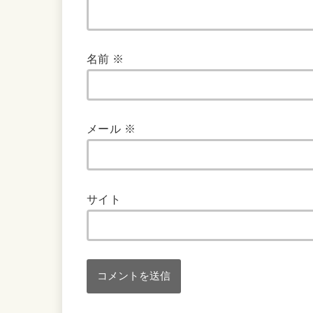
名前
※
メール
※
サイト