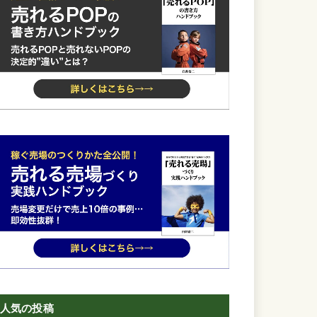
人気の投稿