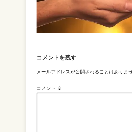
コメントを残す
メールアドレスが公開されることはありま
コメント
※