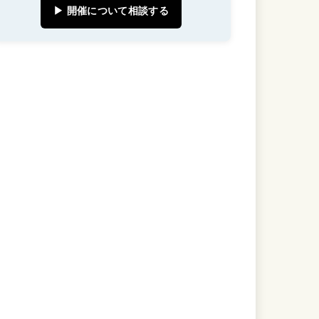
▶ 開催について相談する