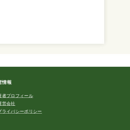
営情報
著者プロフィール
運営会社
プライバシーポリシー