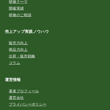
研修テーマ
開催実績
研修のご相談
売上アップ実践ノウハウ
販売力向上
商品力向上
出荷・販売戦略
コラム
運営情報
著者プロフィール
運営会社
プライバシーポリシー