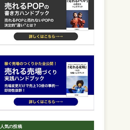
人気の投稿