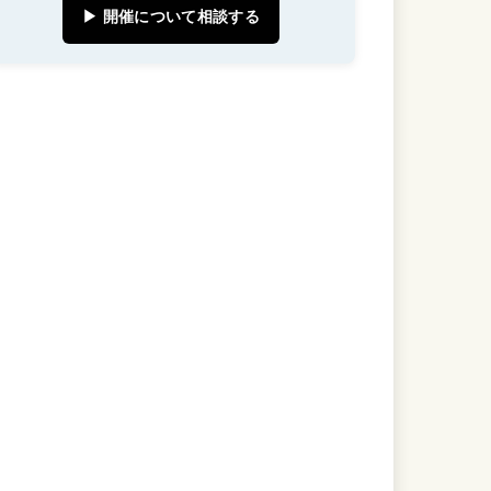
▶ 開催について相談する