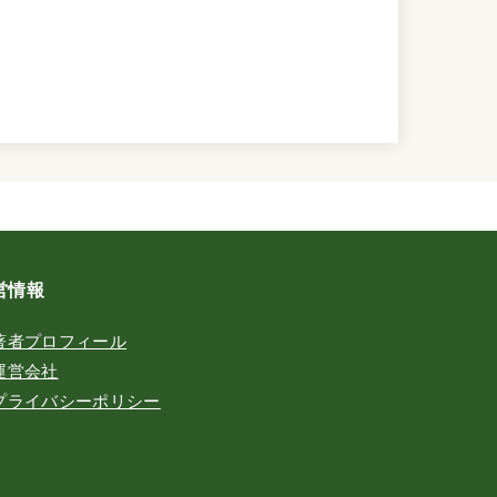
営情報
著者プロフィール
運営会社
プライバシーポリシー