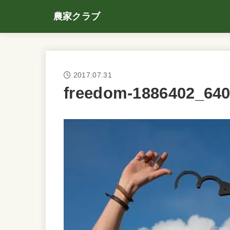
農家クラブ
2017.07.31
freedom-1886402_64