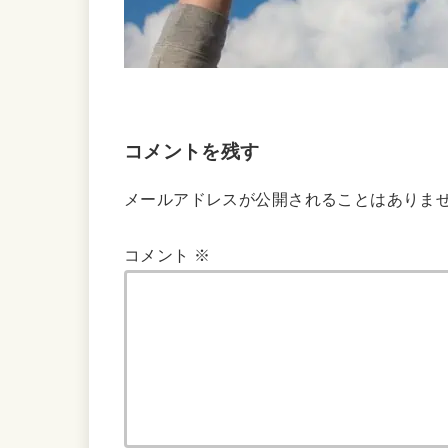
コメントを残す
メールアドレスが公開されることはありま
コメント
※