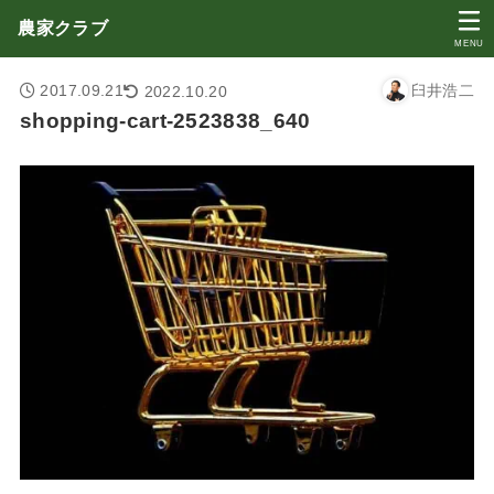
農家クラブ
MENU
2017.09.21
臼井浩二
2022.10.20
shopping-cart-2523838_640