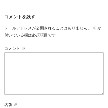
コメントを残す
メールアドレスが公開されることはありません。
※
が
付いている欄は必須項目です
コメント
※
名前
※