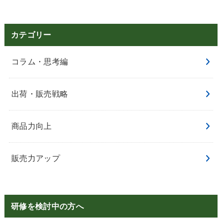
カテゴリー
コラム・思考編
出荷・販売戦略
商品力向上
販売力アップ
研修を検討中の方へ